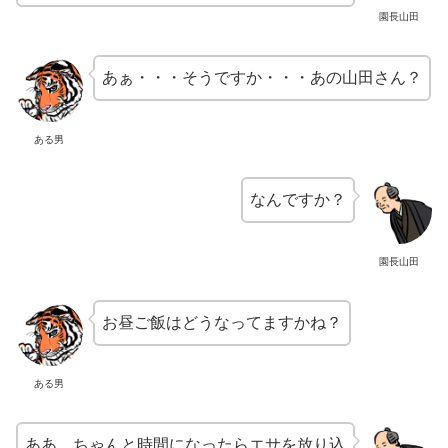
園長山田
あぁ・・・そうですか・・・あの山田さん？
ある男
なんですか？
園長山田
お昼ご飯はどうなってますかね？
ある男
ああ、ちゃんと時間になったらエサを放り込