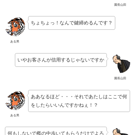
園長山田
ちょちょっ！なんで鍵締めるんです？
ある男
いやお客さんが信用するじゃないですか
園長山田
ああなるほど・・・それであたしはここで何
をしたらいいんですかねぇ！？
ある男
何もしないで檻の中歩いてもらうだけでよろ