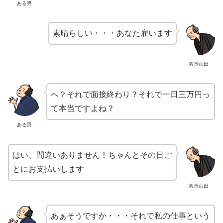
ある男
素晴らしい・・・あなた雇います
園長山田
へ？それで面接終わり？それで一日三万円っ
て本当ですよね？
ある男
はい、間違いありません！ちゃんとその日ご
とにお支払いします
園長山田
あぁそうですか・・・それで私の仕事という