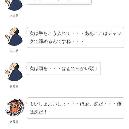
ある男
次は手をこう入れて・・・ああここはチャッ
クで締めるんですね・・・
ある男
次は頭を・・・はぁでっかい頭！
ある男
よいしょよいしょ・・・ほぉ、虎だ・・・俺
は虎だ！
ある男