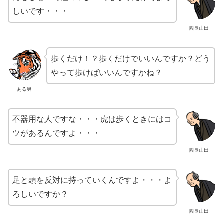
しいです・・・
園長山田
歩くだけ！？歩くだけでいいんですか？どう
やって歩けばいいんですかね？
ある男
不器用な人ですな・・・虎は歩くときにはコ
ツがあるんですよ・・・
園長山田
足と頭を反対に持っていくんですよ・・・よ
ろしいですか？
園長山田