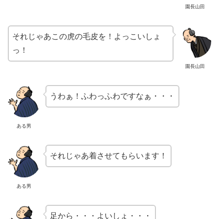
園長山田
それじゃあこの虎の毛皮を！よっこいしょ
っ！
園長山田
うわぁ！ふわっふわですなぁ・・・
ある男
それじゃあ着させてもらいます！
ある男
足から・・・よいしょ・・・