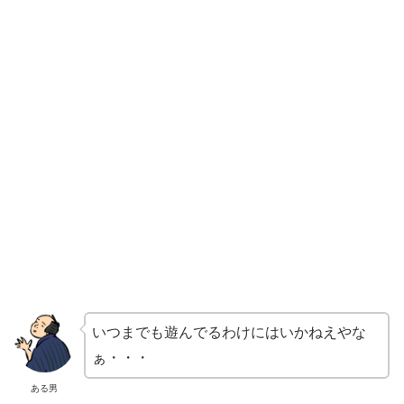
いつまでも遊んでるわけにはいかねえやな
ぁ・・・
ある男