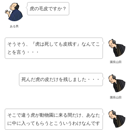
虎の毛皮ですか？
ある男
そうそう、『虎は死しても皮残す』なんてこ
とを言う・・・
園長山田
死んだ虎の皮だけを残しました・・・
園長山田
そこで違う虎が動物園に来る間だけ、あなた
に中に入ってもらうとこういうわけなんです