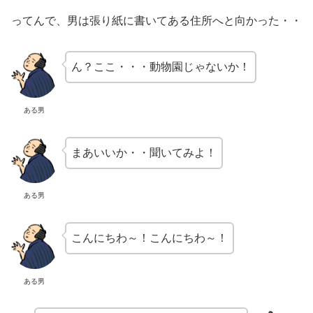
ってんで、男は張り紙に書いてある住所へと向かった・・
ん？ここ・・・動物園じゃないか！
ある男
まあいいか・・聞いてみよ！
ある男
こんにちわ～！こんにちわ～！
ある男