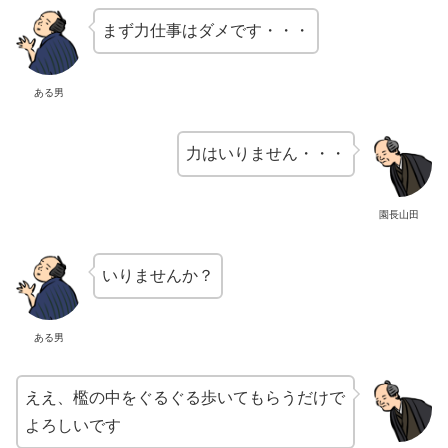
まず力仕事はダメです・・・
ある男
力はいりません・・・
園長山田
いりませんか？
ある男
ええ、檻の中をぐるぐる歩いてもらうだけで
よろしいです