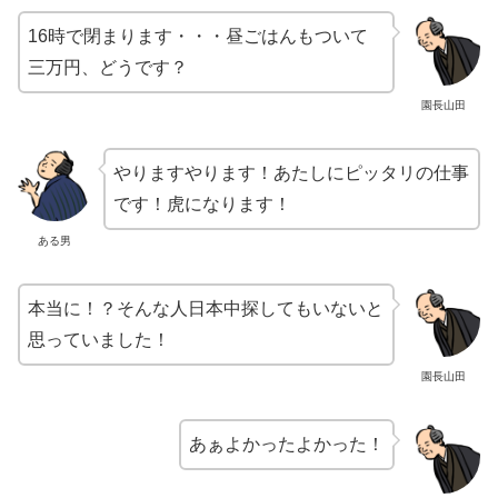
16時で閉まります・・・昼ごはんもついて
三万円、どうです？
園長山田
やりますやります！あたしにピッタリの仕事
です！虎になります！
ある男
本当に！？そんな人日本中探してもいないと
思っていました！
園長山田
あぁよかったよかった！