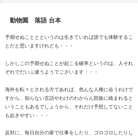
動物園 落語 台本
予期せぬこととというのは生きていれば誰でも体験するこ
とだと思いますけれども・・・
しかしこの予期せぬことが起こる確率というのは、人それ
ぞれでだいぶ違うようでございます・・・
海外を転々とされる方であれば、色んな人種に会うわけで
すから、知らない言語やわけのわからん部族に絡まれると
いうこともあるでしょうから、それだけ予想してないこと
も起きやすい・・・
反対に、毎日自分の家で仕事をしたり、ゴロゴロしたりし