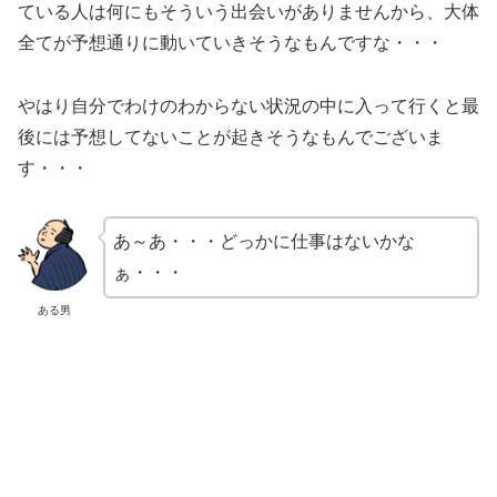
ている人は何にもそういう出会いがありませんから、大体
全てが予想通りに動いていきそうなもんですな・・・
やはり自分でわけのわからない状況の中に入って行くと最
後には予想してないことが起きそうなもんでございま
す・・・
あ～あ・・・どっかに仕事はないかな
ぁ・・・
ある男