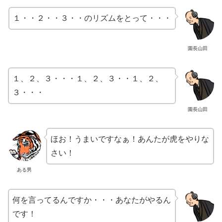
１・・２・・３・・のリズムをとって・・・
園長山田
１、２、３・・・１、２、３・・１、２、
３・・・
園長山田
ほお！うまいですなぁ！あんたが虎をやりな
さい！
ある男
何を言ってるんですか・・・あなたがやるん
です！