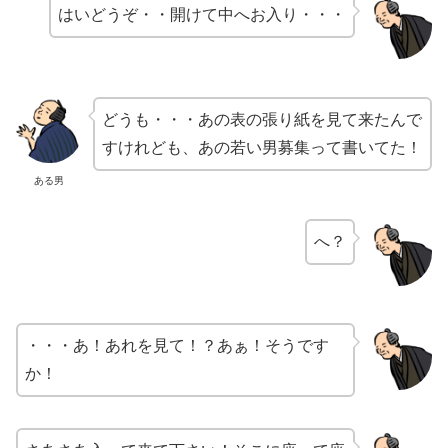
はいどうぞ・・開けて中へお入り・・・
どうも・・・あの表の張り紙を見て来たんで
すけれども、あの若い男募集って書いてた！
ある男
へ？
・・・あ！あれを見て！？あぁ！そうです
か！