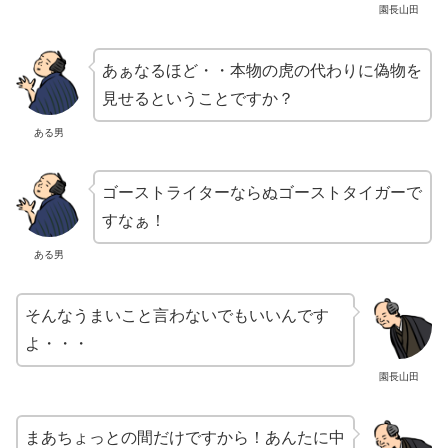
園長山田
あぁなるほど・・本物の虎の代わりに偽物を
見せるということですか？
ある男
ゴーストライターならぬゴーストタイガーで
すなぁ！
ある男
そんなうまいこと言わないでもいいんです
よ・・・
園長山田
まあちょっとの間だけですから！あんたに中