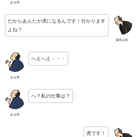
ある男
だからあんたが虎になるんです！分かります
よね？
園長山田
へえへえ・・・
ある男
へ？私の仕事は？
ある男
虎です！