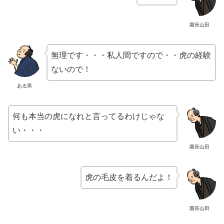
園長山田
無理です・・・私人間ですので・・虎の経験
ないので！
ある男
何も本当の虎になれと言ってるわけじゃな
い・・・
園長山田
虎の毛皮を着るんだよ！
園長山田