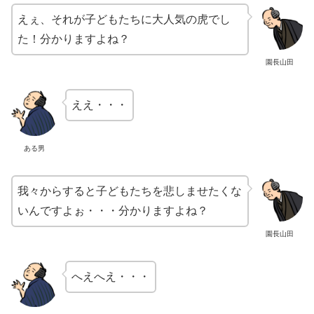
えぇ、それが子どもたちに大人気の虎でし
た！分かりますよね？
園長山田
ええ・・・
ある男
我々からすると子どもたちを悲しませたくな
いんですよぉ・・・分かりますよね？
園長山田
へえへえ・・・