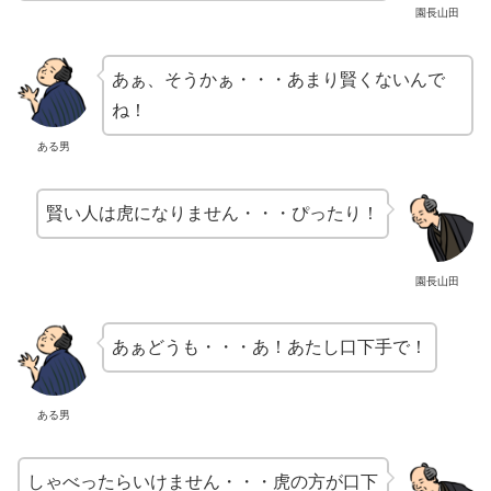
園長山田
あぁ、そうかぁ・・・あまり賢くないんで
ね！
ある男
賢い人は虎になりません・・・ぴったり！
園長山田
あぁどうも・・・あ！あたし口下手で！
ある男
しゃべったらいけません・・・虎の方が口下