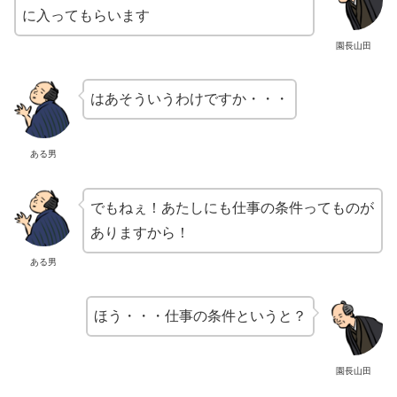
に入ってもらいます
園長山田
はあそういうわけですか・・・
ある男
でもねぇ！あたしにも仕事の条件ってものが
ありますから！
ある男
ほう・・・仕事の条件というと？
園長山田