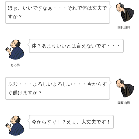
ほぉ、いいですなぁ・・・それで体は丈夫で
すか？
園長山田
体？あまりいいとは言えないです・・・
ある男
ふむ・・・よろしいよろしい・・・今からす
ぐ働けますか？
園長山田
今からすぐ！？えぇ、大丈夫です！