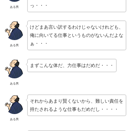
っ・・・
ある男
けどまあ言い訳するわけじゃないけれども、
俺に向いてる仕事というものがないんだよな
ぁ・・・
ある男
まずこんな体だ、力仕事はだめだ・・・
ある男
それからあまり賢くないから、難しい責任を
持たされるような仕事もだめだし・・・・
ある男