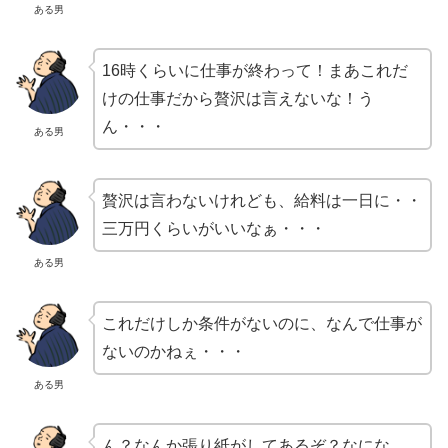
ある男
16時くらいに仕事が終わって！まあこれだ
けの仕事だから贅沢は言えないな！う
ん・・・
ある男
贅沢は言わないけれども、給料は一日に・・
三万円くらいがいいなぁ・・・
ある男
これだけしか条件がないのに、なんで仕事が
ないのかねぇ・・・
ある男
ん？なんか張り紙がしてあるぞ？なにな