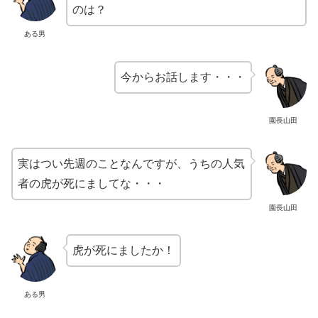
のは？
ある男
今からお話します・・・
園長山田
実はつい先週のことなんですが、うちの人気
者の虎が死にましてな・・・
園長山田
虎が死にましたか！
ある男