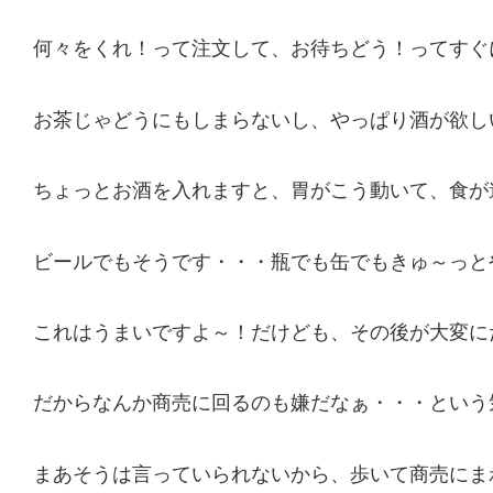
何々をくれ！って注文して、お待ちどう！ってすぐ
お茶じゃどうにもしまらないし、やっぱり酒が欲し
ちょっとお酒を入れますと、胃がこう動いて、食が
ビールでもそうです・・・瓶でも缶でもきゅ～っと
これはうまいですよ～！だけども、その後が大変に
だからなんか商売に回るのも嫌だなぁ・・・という
まあそうは言っていられないから、歩いて商売にま