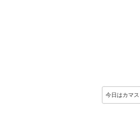
今日はカマス