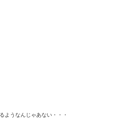
るようなんじゃあない・・・