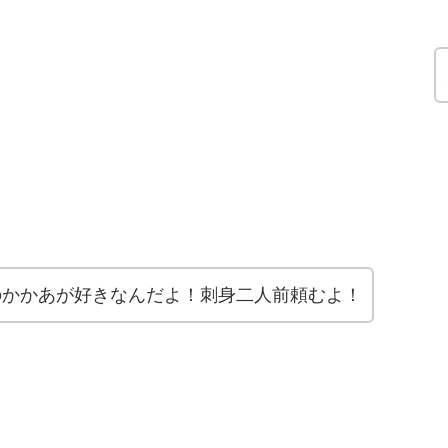
のかかあが好きなんだよ！刺身二人前頼むよ！