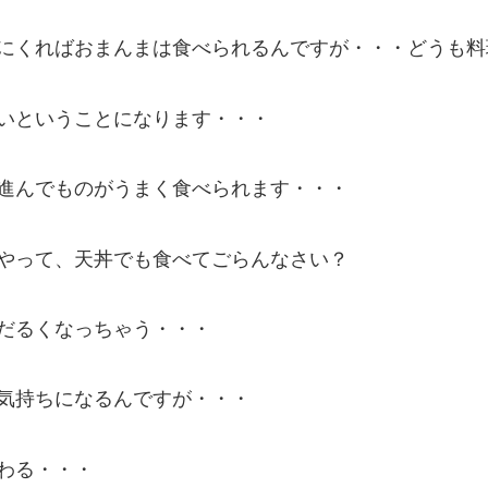
にくればおまんまは食べられるんですが・・・どうも料
いということになります・・・
進んでものがうまく食べられます・・・
やって、天丼でも食べてごらんなさい？
だるくなっちゃう・・・
気持ちになるんですが・・・
わる・・・