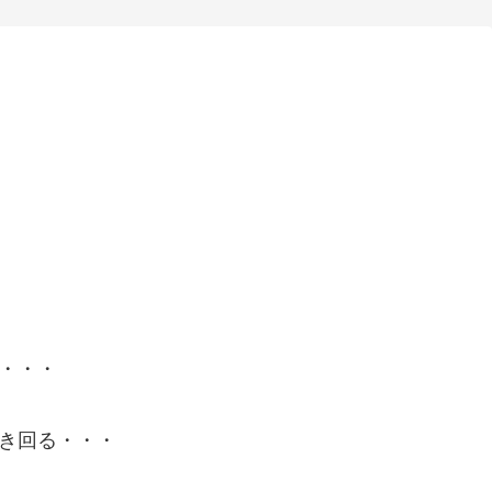
・・・
き回る・・・