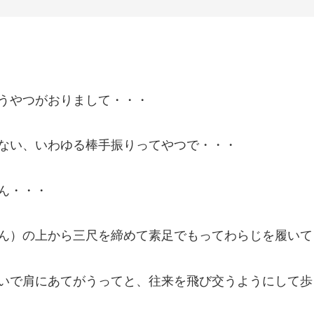
うやつがおりまして・・・
ない、いわゆる棒手振りってやつで・・・
ん・・・
ん）の上から三尺を締めて素足でもってわらじを履いて
いで肩にあてがうってと、往来を飛び交うようにして歩