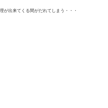
理が出来てくる間がだれてしまう・・・