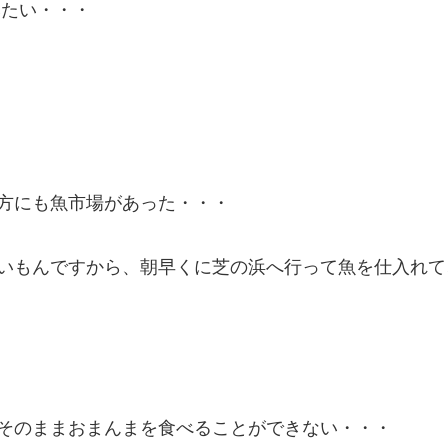
みたい・・・
方にも魚市場があった・・・
いもんですから、朝早くに芝の浜へ行って魚を仕入れて
そのままおまんまを食べることができない・・・