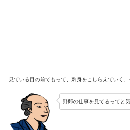
見ている目の前でもって、刺身をこしらえていく、
野郎の仕事を見てるってと