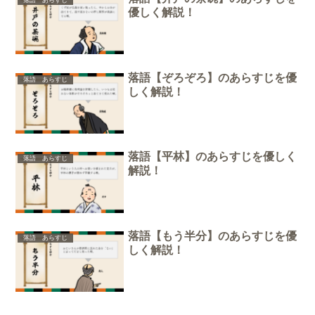
優しく解説！
落語【ぞろぞろ】のあらすじを優
落語 あらすじ
しく解説！
落語【平林】のあらすじを優しく
落語 あらすじ
解説！
落語【もう半分】のあらすじを優
落語 あらすじ
しく解説！