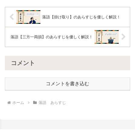
落語【掛け取り】のあらすじを優しく解説！
落語【三方一両損】のあらすじを優しく解説！
コメント
コメントを書き込む
ホーム
落語 あらすじ