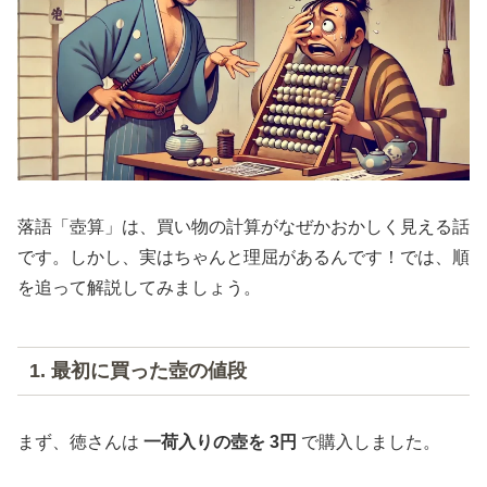
落語「壺算」は、買い物の計算がなぜかおかしく見える話
です。しかし、実はちゃんと理屈があるんです！では、順
を追って解説してみましょう。
1. 最初に買った壺の値段
まず、徳さんは
一荷入りの壺を 3円
で購入しました。