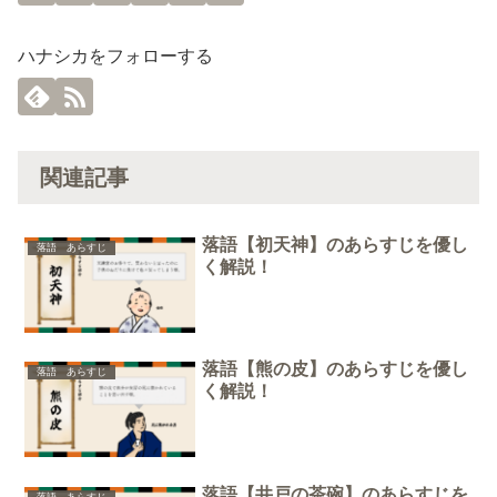
ハナシカをフォローする
関連記事
落語【初天神】のあらすじを優し
落語 あらすじ
く解説！
落語【熊の皮】のあらすじを優し
落語 あらすじ
く解説！
落語【井戸の茶碗】のあらすじを
落語 あらすじ