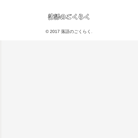
© 2017 落語のごくらく.