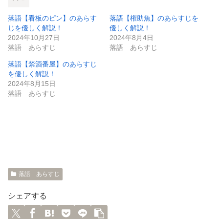
落語【看板のピン】のあらす
落語【権助魚】のあらすじを
じを優しく解説！
優しく解説！
2024年10月27日
2024年8月4日
落語 あらすじ
落語 あらすじ
落語【禁酒番屋】のあらすじ
を優しく解説！
2024年8月15日
落語 あらすじ
落語 あらすじ
シェアする