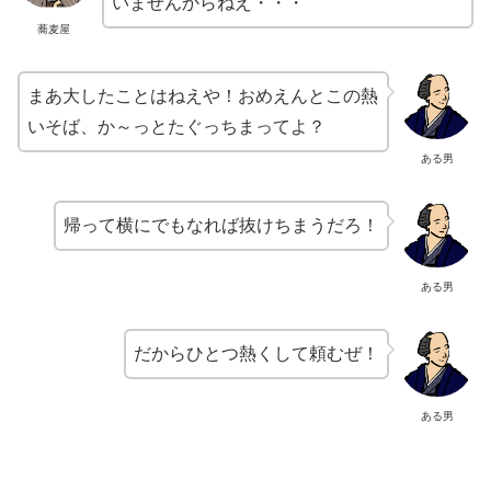
いませんからねえ・・・
蕎麦屋
まあ大したことはねえや！おめえんとこの熱
いそば、か～っとたぐっちまってよ？
ある男
帰って横にでもなれば抜けちまうだろ！
ある男
だからひとつ熱くして頼むぜ！
ある男