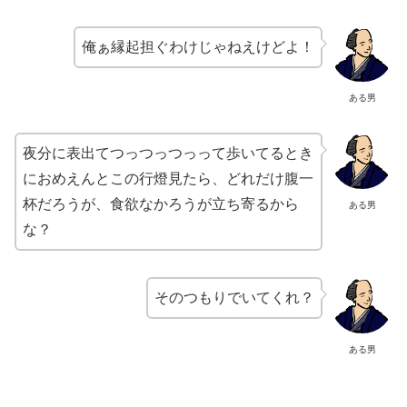
俺ぁ縁起担ぐわけじゃねえけどよ！
ある男
夜分に表出てつっつっつっって歩いてるとき
におめえんとこの行燈見たら、どれだけ腹一
杯だろうが、食欲なかろうが立ち寄るから
ある男
な？
そのつもりでいてくれ？
ある男