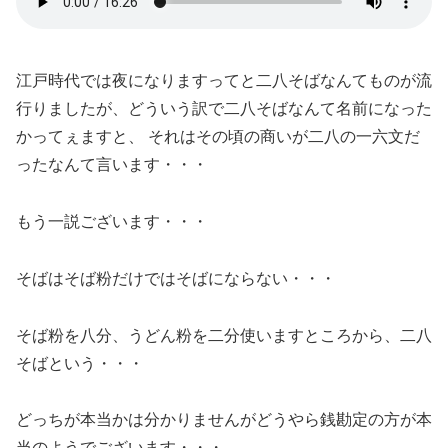
江戸時代では夜になりますってと二八そばなんてものが流
行りましたが、どういう訳で二八そばなんて名前になった
かってぇますと、 それはその頃の商いが二八の一六文だ
ったなんて言います・・・
もう一説ございます・・・
そばはそば粉だけではそばにならない・・・
そば粉を八分、うどん粉を二分使いますところから、二八
そばという・・・
どっちが本当かは分かりませんがどうやら銭勘定の方が本
当のようでございます・・・