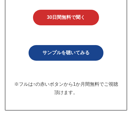
30日間無料で聞く
サンプルを聴いてみる
※フルは↑の赤いボタンから1か月間無料でご視聴
頂けます。