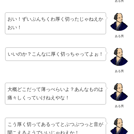
ある男
おい！ずいぶんちくわ厚く切ったじゃねえか
おい！
ある男
いいのか？こんなに厚く切っちゃってよぉ！
ある男
大概どこだって薄っぺらいよ？あんなものは
痛々しくっていけねえやな！
ある男
こう厚く切ってあるってとぶつぶつっと音が
聞こえるようでいいじゃねえか！