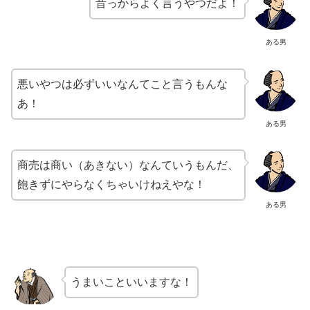
昔っからよく言うやつだよ！
ある男
悪いやつは必ずいいなんてこと言うもんな
あ！
ある男
商売は商い（あきない）なんていうもんだ、
飽きずにやらなくちゃいけねえやな！
ある男
うまいこといいますな！