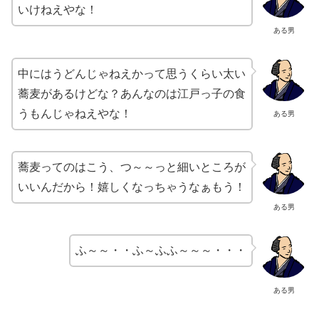
いけねえやな！
ある男
中にはうどんじゃねえかって思うくらい太い
蕎麦があるけどな？あんなのは江戸っ子の食
うもんじゃねえやな！
ある男
蕎麦ってのはこう、つ～～っと細いところが
いいんだから！嬉しくなっちゃうなぁもう！
ある男
ふ～～・・ふ～ふふ～～～・・・
ある男