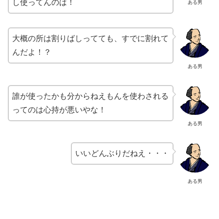
し使ってんのは！
ある男
大概の所は割りばしってても、すでに割れて
んだよ！？
ある男
誰が使ったかも分からねえもんを使わされる
ってのは心持が悪いやな！
ある男
いいどんぶりだねえ・・・
ある男