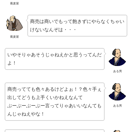
蕎麦屋
商売は商いでもって飽きずにやらなくちゃい
けないなんぞは・・・
蕎麦屋
いやそりゃあそうじゃねえかと思うってんだ
よ！
ある男
商売ってても色々あるけどよぉ！？色々手ぇ
出してどうも上手くいかねえなんて
ぶーぶーぶーぶー言ってりゃあいいなんても
ある男
んじゃねえやな！