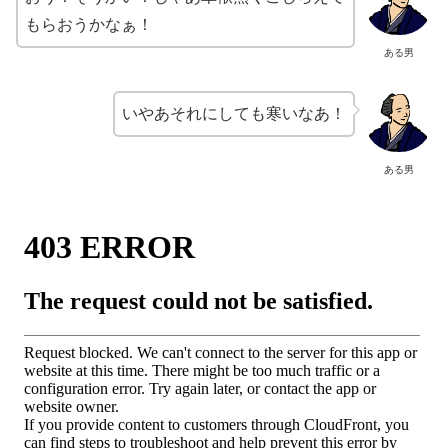
もらおうかなぁ！
ある男
いやあそれにしても寒いなあ！
ある男