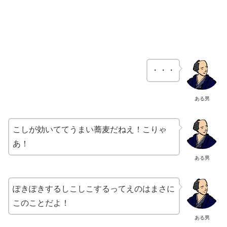
・・・
ある男
こしが効いててうまい蕎麦だねえ！こりゃ
あ！
ある男
ぽきぽきするしこしこするってえのはまさに
このことだよ！
ある男