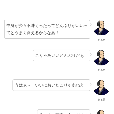
中身が少々不味くったってどんぶりがいいっ
てとうまく食えるからなあ！
ある男
こりゃあいいどんぶりだぁ！
ある男
うはぁ～！いいにおいだこりゃあねえ！
ある男