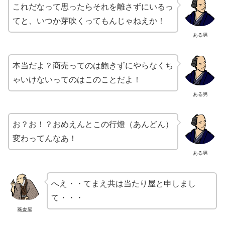
これだなって思ったらそれを離さずにいるっ
てと、いつか芽吹くってもんじゃねえか！
ある男
本当だよ？商売ってのは飽きずにやらなくち
ゃいけないってのはこのことだよ！
ある男
お？お！？おめえんとこの行燈（あんどん）
変わってんなあ！
ある男
へえ・・てまえ共は当たり屋と申しまし
て・・・
蕎麦屋