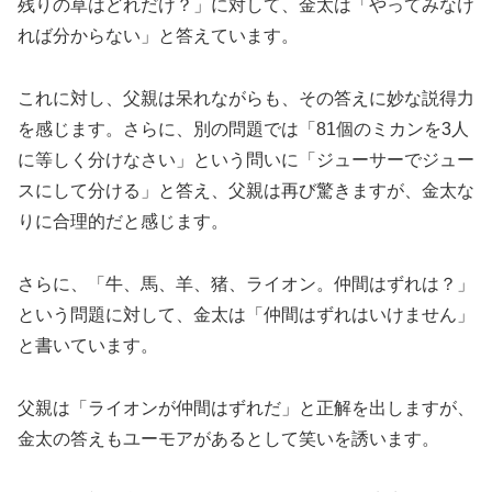
残りの草はどれだけ？」に対して、金太は「やってみなけ
れば分からない」と答えています。
これに対し、父親は呆れながらも、その答えに妙な説得力
を感じます。さらに、別の問題では「81個のミカンを3人
に等しく分けなさい」という問いに「ジューサーでジュー
スにして分ける」と答え、父親は再び驚きますが、金太な
りに合理的だと感じます。
さらに、「牛、馬、羊、猪、ライオン。仲間はずれは？」
という問題に対して、金太は「仲間はずれはいけません」
と書いています。
父親は「ライオンが仲間はずれだ」と正解を出しますが、
金太の答えもユーモアがあるとして笑いを誘います。