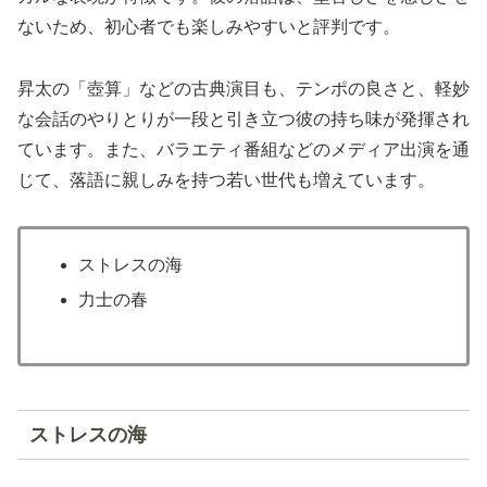
ないため、初心者でも楽しみやすいと評判です。
昇太の「壺算」などの古典演目も、テンポの良さと、軽妙
な会話のやりとりが一段と引き立つ彼の持ち味が発揮され
ています。また、バラエティ番組などのメディア出演を通
じて、落語に親しみを持つ若い世代も増えています。
ストレスの海
力士の春
ストレスの海