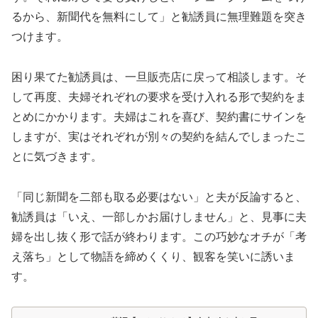
るから、新聞代を無料にして」と勧誘員に無理難題を突き
つけます。
困り果てた勧誘員は、一旦販売店に戻って相談します。そ
して再度、夫婦それぞれの要求を受け入れる形で契約をま
とめにかかります。夫婦はこれを喜び、契約書にサインを
しますが、実はそれぞれが別々の契約を結んでしまったこ
とに気づきます。
「同じ新聞を二部も取る必要はない」と夫が反論すると、
勧誘員は「いえ、一部しかお届けしません」と、見事に夫
婦を出し抜く形で話が終わります。この巧妙なオチが「考
え落ち」として物語を締めくくり、観客を笑いに誘いま
す。