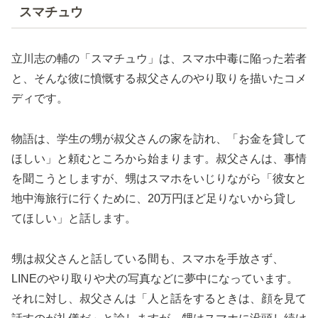
スマチュウ
立川志の輔の「スマチュウ」は、スマホ中毒に陥った若者
と、そんな彼に憤慨する叔父さんのやり取りを描いたコメ
ディです。
物語は、学生の甥が叔父さんの家を訪れ、「お金を貸して
ほしい」と頼むところから始まります。叔父さんは、事情
を聞こうとしますが、甥はスマホをいじりながら「彼女と
地中海旅行に行くために、20万円ほど足りないから貸し
てほしい」と話します。
甥は叔父さんと話している間も、スマホを手放さず、
LINEのやり取りや犬の写真などに夢中になっています。
それに対し、叔父さんは「人と話をするときは、顔を見て