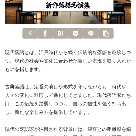
現代落語とは、江戸時代から続く伝統的な落語を継承しつ
つ、現代の社会や文化に合わせた新しい表現を取り入れた
ものを指します。
古典落語は、定番の演目や形式を守りながらも、時代や
人々の変化に対応して進化してきました。現代落語家たち
は、この伝統を踏襲しつつも、自らの個性を強く打ち出
し、新たな楽しみ方を提供しています。
現代の落語家が注目される背景には、観客との距離感を縮