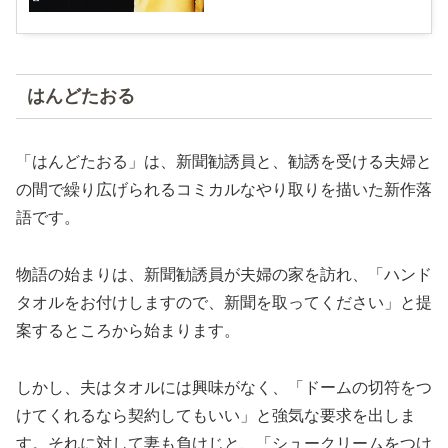
はんどたおる
「はんどたおる」は、新聞勧誘員と、勧誘を受ける夫婦と
の間で繰り広げられるコミカルなやり取りを描いた新作落
語です。
物語の始まりは、新聞勧誘員が夫婦の家を訪れ、「ハンド
タオルをお付けしますので、新聞を取ってください」と提
案するところから始まります。
しかし、夫はタオルには興味がなく、「ドームの切符をつ
けてくれるなら契約してもいい」と強気な要求を出しま
す。それに対して妻も負けじと、「シュークリームをつけ