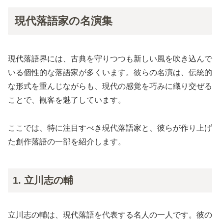
現代落語家の名演集
現代落語界には、古典を守りつつも新しい風を吹き込んで
いる個性的な落語家が多くいます。彼らの名演は、伝統的
な形式を重んじながらも、現代の感覚を巧みに織り交ぜる
ことで、観客を魅了しています。
ここでは、特に注目すべき現代落語家と、彼らが作り上げ
た創作落語の一部を紹介します。
1. 立川志の輔
立川志の輔は、現代落語を代表する名人の一人です。彼の