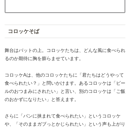
コロッケそば
舞台はバットの上。コロッケたちは、どんな風に食べられ
るのか期待に胸を膨らませています。
コロッケAは、他のコロッケたちに「君たちはどうやって
食べられたい？」と問いかけます。あるコロッケは「ビー
ルのおつまみにされたい」と言い、別のコロッケは「ご飯
のおかずになりたい」と答えます。
さらに「パンに挟まれて食べられたい」というコロッケ
や、「そのままガブっとかじられたい」という声も上がり