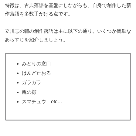
特徴は、古典落語を基盤にしながらも、自身で創作した新
作落語を多数手がける点です。
立川志の輔の創作落語は主に以下の通り。いくつか簡単な
あらすじを紹介しましょう。
みどりの窓口
はんどたおる
ガラガラ
親の顔
スマチュウ etc…