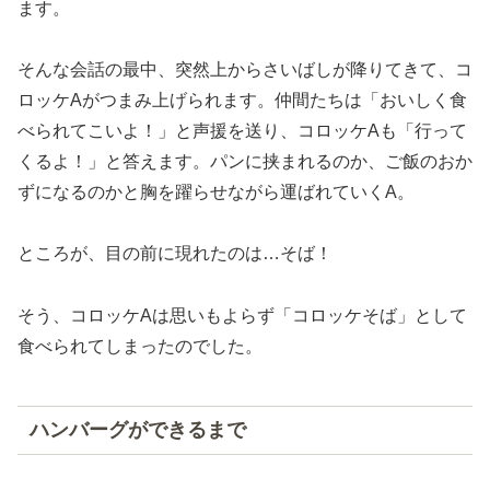
ます。
そんな会話の最中、突然上からさいばしが降りてきて、コ
ロッケAがつまみ上げられます。仲間たちは「おいしく食
べられてこいよ！」と声援を送り、コロッケAも「行って
くるよ！」と答えます。パンに挟まれるのか、ご飯のおか
ずになるのかと胸を躍らせながら運ばれていくA。
ところが、目の前に現れたのは…そば！
そう、コロッケAは思いもよらず「コロッケそば」として
食べられてしまったのでした。
ハンバーグができるまで