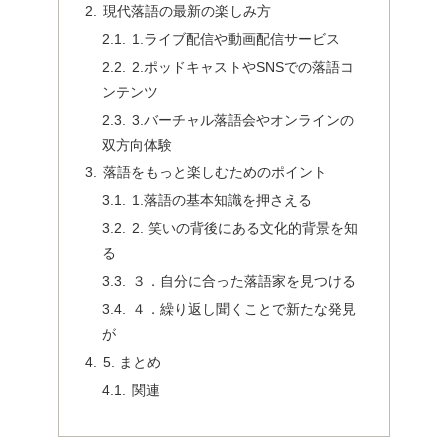
現代落語の最新の楽しみ方
1.ライブ配信や動画配信サービス
2.ポッドキャストやSNSでの落語コ
ンテンツ
3.バーチャル落語会やオンラインの
双方向体験
落語をもっと楽しむためのポイント
1.落語の基本知識を押さえる
2. 笑いの背後にある文化的背景を知
る
３．自分に合った落語家を見つける
４．繰り返し聞くことで新たな発見
が
5. まとめ
関連