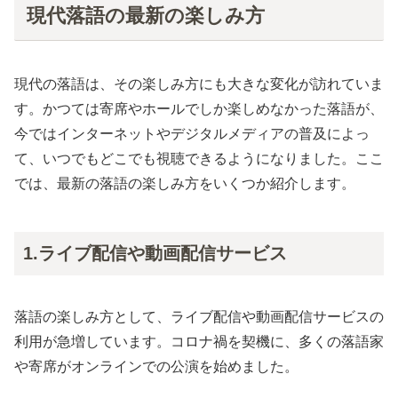
現代落語の最新の楽しみ方
現代の落語は、その楽しみ方にも大きな変化が訪れていま
す。かつては寄席やホールでしか楽しめなかった落語が、
今ではインターネットやデジタルメディアの普及によっ
て、いつでもどこでも視聴できるようになりました。ここ
では、最新の落語の楽しみ方をいくつか紹介します。
1.ライブ配信や動画配信サービス
落語の楽しみ方として、ライブ配信や動画配信サービスの
利用が急増しています。コロナ禍を契機に、多くの落語家
や寄席がオンラインでの公演を始めました。