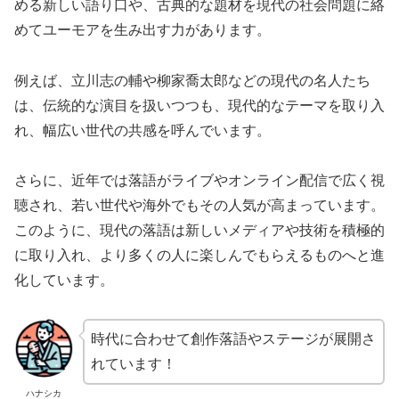
める新しい語り口や、古典的な題材を現代の社会問題に絡
めてユーモアを生み出す力があります。
例えば、立川志の輔や柳家喬太郎などの現代の名人たち
は、伝統的な演目を扱いつつも、現代的なテーマを取り入
れ、幅広い世代の共感を呼んでいます。
さらに、近年では落語がライブやオンライン配信で広く視
聴され、若い世代や海外でもその人気が高まっています。
このように、現代の落語は新しいメディアや技術を積極的
に取り入れ、より多くの人に楽しんでもらえるものへと進
化しています。
時代に合わせて創作落語やステージが展開さ
れています！
ハナシカ