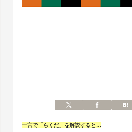
一言で「らくだ」を解説すると…