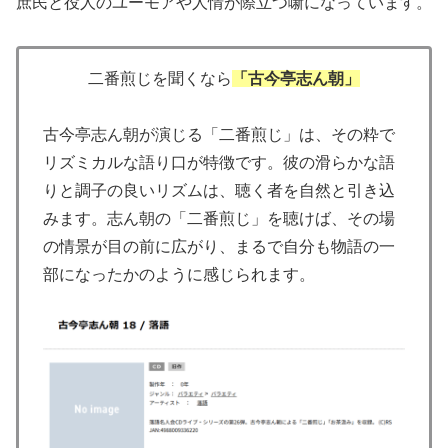
庶民と役人のユーモアや人情が際立つ噺になっています。
二番煎じを聞くなら
「古今亭志ん朝」
古今亭志ん朝が演じる「二番煎じ」は、その粋で
リズミカルな語り口が特徴です。彼の滑らかな語
りと調子の良いリズムは、聴く者を自然と引き込
みます。志ん朝の「二番煎じ」を聴けば、その場
の情景が目の前に広がり、まるで自分も物語の一
部になったかのように感じられます。