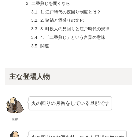
二番煎じを聞くなら
1. 江戸時代の夜回り制度とは？
2. 猪鍋と酒盛りの文化
3. 町役人の見回りと江戸時代の規律
4. 「二番煎じ」という言葉の意味
関連
主な登場人物
火の回りの月番をしている旦那です
旦那