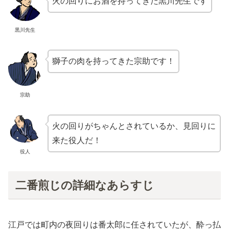
火の回りにお酒を持ってきた黒川先生です
黒川先生
獅子の肉を持ってきた宗助です！
宗助
火の回りがちゃんとされているか、見回りに
来た役人だ！
役人
二番煎じの詳細なあらすじ
江戸では町内の夜回りは番太郎に任されていたが、酔っ払