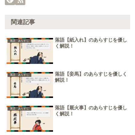
関連記事
落語【紙入れ】のあらすじを優し
落語 あらすじ
く解説！
落語【妾馬】のあらすじを優しく
落語 あらすじ
解説！
落語【厩火事】のあらすじを優し
落語 あらすじ
く解説！