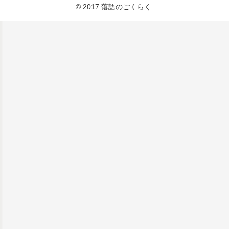
© 2017 落語のごくらく.