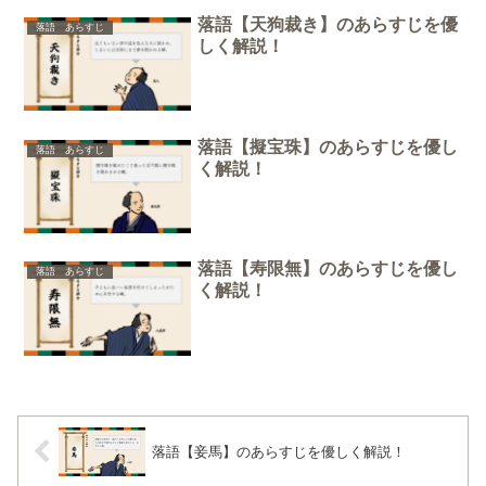
落語【天狗裁き】のあらすじを優
落語 あらすじ
しく解説！
落語【擬宝珠】のあらすじを優し
落語 あらすじ
く解説！
落語【寿限無】のあらすじを優し
落語 あらすじ
く解説！
落語【妾馬】のあらすじを優しく解説！