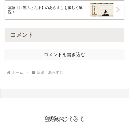
落語【目黒のさんま】のあらすじを優しく解
説！
コメント
コメントを書き込む
ホーム
落語 あらすじ