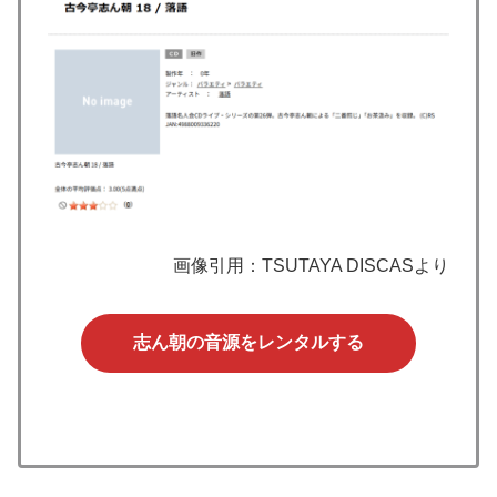
画像引用：TSUTAYA DISCASより
志ん朝の音源をレンタルする