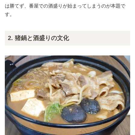
は勝てず、番屋での酒盛りが始まってしまうのが本題で
す。
2. 猪鍋と酒盛りの文化