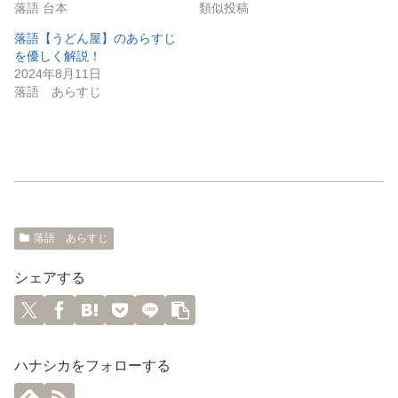
落語 台本
類似投稿
落語【うどん屋】のあらすじ
を優しく解説！
2024年8月11日
落語 あらすじ
落語 あらすじ
シェアする
ハナシカをフォローする