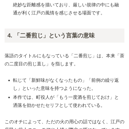
絶妙な距離感を描いており、厳しい規律の中にも融
通が利く江戸の風情を感じさせる場面です。
4. 「二番煎じ」という言葉の意味
落語のタイトルにもなっている「二番煎じ」は、本来「茶
の二度目の煎じ直し」を指します。
転じて「新鮮味がなくなったもの」「前例の繰り返
し」といった意味を持つようになった。
本作では、町役人が「もう一度酒を煎じておけ」と
洒落を効かせたセリフとして使われている。
このオチによって、ただの火の用心の話ではなく、江戸の