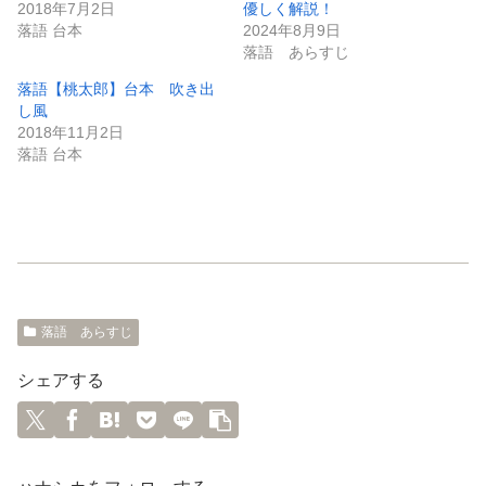
2018年7月2日
優しく解説！
落語 台本
2024年8月9日
落語 あらすじ
落語【桃太郎】台本 吹き出
し風
2018年11月2日
落語 台本
落語 あらすじ
シェアする