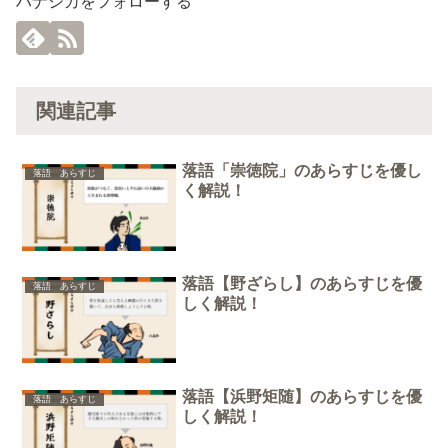
ハナシカをフォローする
関連記事
落語「崇徳院」のあらすじを優し
落語 あらすじ
く解説！
落語【野ざらし】のあらすじを優
落語 あらすじ
しく解説！
落語【浜野矩随】のあらすじを優
落語 あらすじ
しく解説！