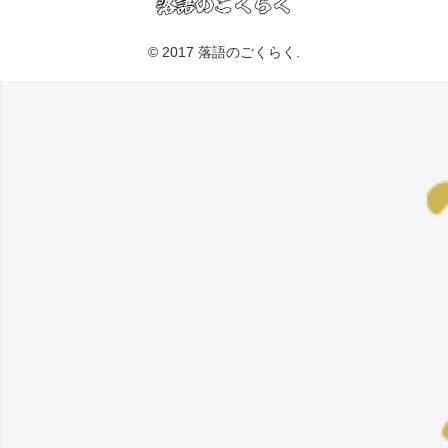
© 2017 落語のごくらく.