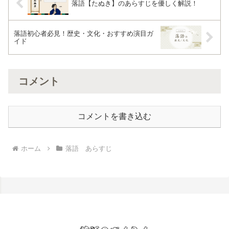
落語【たぬき】のあらすじを優しく解説！
落語初心者必見！歴史・文化・おすすめ演目ガ
イド
コメント
コメントを書き込む
ホーム
落語 あらすじ