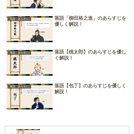
落語「柳田格之進」のあらすじを
落語 あらすじ
優しく解説！
落語【桃太郎】のあらすじを優し
落語 あらすじ
く解説！
落語【包丁】のあらすじを優しく
落語 あらすじ
解説！