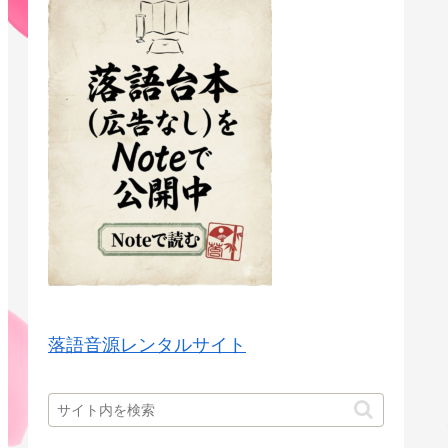
落語音源レンタルサイト