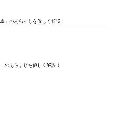
馬」のあらすじを優しく解説！
」のあらすじを優しく解説！