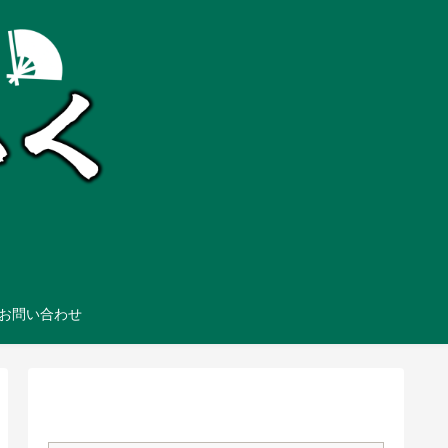
お問い合わせ