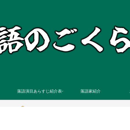
落語演目あらすじ紹介表
落語家紹介