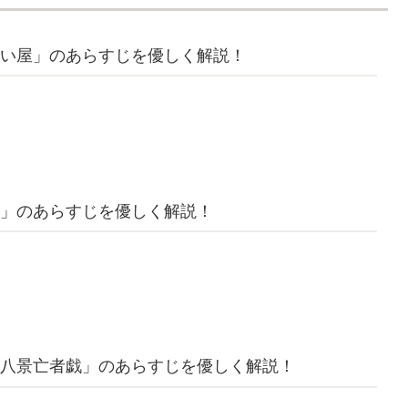
い屋」のあらすじを優しく解説！
」のあらすじを優しく解説！
八景亡者戯」のあらすじを優しく解説！