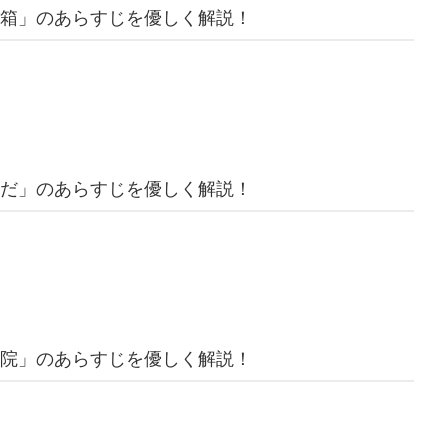
箱」のあらすじを優しく解説！
だ」のあらすじを優しく解説！
院」のあらすじを優しく解説！