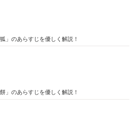
狐」のあらすじを優しく解説！
餅」のあらすじを優しく解説！