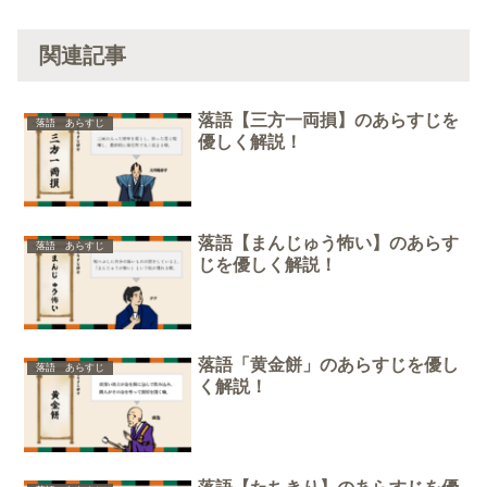
関連記事
落語【三方一両損】のあらすじを
落語 あらすじ
優しく解説！
落語【まんじゅう怖い】のあらす
落語 あらすじ
じを優しく解説！
落語「黄金餅」のあらすじを優し
落語 あらすじ
く解説！