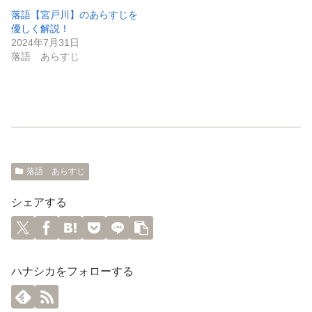
落語【宮戸川】のあらすじを
優しく解説！
2024年7月31日
落語 あらすじ
落語 あらすじ
シェアする
ハナシカをフォローする