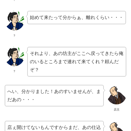
始めて来たって分からぁ、離れくらい・・・
？
それより、あの坊主がここへ戻ってきたら俺
のいるところまで連れて来てくれ？頼んだ
ぞ？
？
へい、分かりました！あのすいませんが、ま
だあの・・・
店主
店ぇ開けてないもんですからまだ、あの仕込