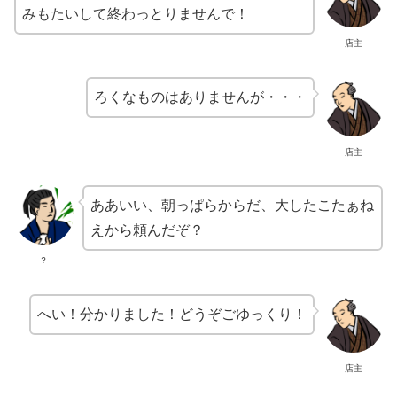
みもたいして終わっとりませんで！
店主
ろくなものはありませんが・・・
店主
ああいい、朝っぱらからだ、大したこたぁね
えから頼んだぞ？
？
へい！分かりました！どうぞごゆっくり！
店主