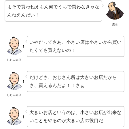
よそで買わねえもん何でうちで買わなきゃな
んねえんだい！
店主
いやだってさあ、小さい店は小さいから買い
たくても買えないの！
しじみ売り
だけどさ、おじさん所は大きいお店だから
さ、買えるんだよ！！さぁ！
しじみ売り
大きいお店というのは、小さいお店が出来な
いことをやるのが大きい店の役目だ