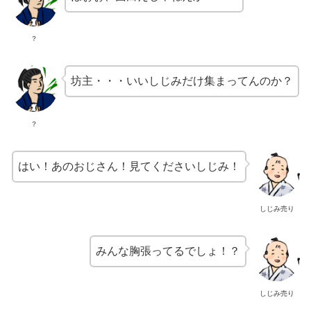
？
坊主・・・いいしじみだけ集まってんのか？
？
はい！あのおじさん！見てくださいしじみ！
しじみ売り
みんな胸張ってるでしょ！？
しじみ売り