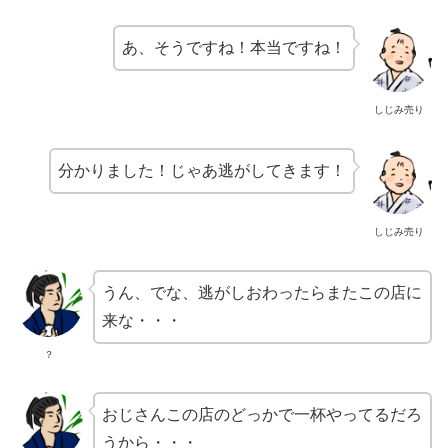
あ、そうですね！本当ですね！
しじみ売り
分かりました！じゃあ逃がしてきます！
しじみ売り
うん、でな、逃がしおわったらまたこの店に
来な・・・
？
おじさんこの店のどっかで一杯やってるだろ
うから・・・