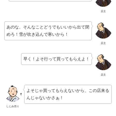
店主
あのな、そんなことどうでもいいから出て閉
めろ！雪が吹き込んで寒いから！
店主
早く！よそ行って買ってもらえよ！
店主
よそじゃ買ってもらえないから、この店来る
んじゃないかさぁ！
しじみ売り