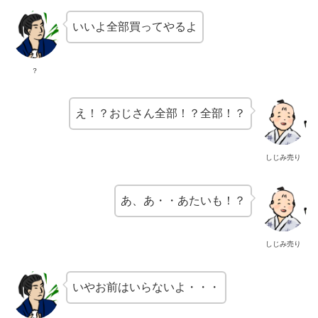
いいよ全部買ってやるよ
？
え！？おじさん全部！？全部！？
しじみ売り
あ、あ・・あたいも！？
しじみ売り
いやお前はいらないよ・・・