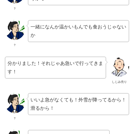
？
一緒になんか温かいもんでも食おうじゃない
か
？
分かりました！それじゃあ急いで行ってきま
す！
しじみ売り
いいよ急がなくても！外雪が降ってるから！
滑るから！
？