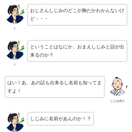
おじさんしじみのどこが胸だかわかんないけ
ど・・・
？
ということはなにか、おまえしじみと話が出
来るのか？
？
はい！あ、あの話も出来るし名前も知ってま
すよ！
しじみ売り
しじみに名前があんのか！？