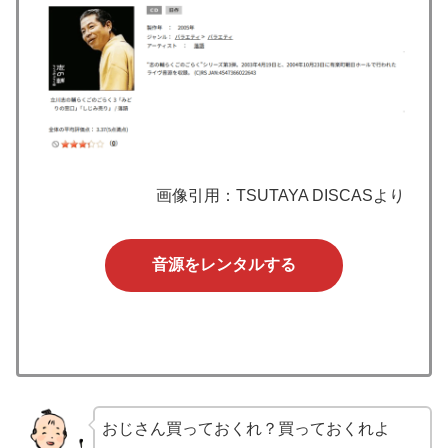
画像引用：TSUTAYA DISCASより
音源をレンタルする
おじさん買っておくれ？買っておくれよ