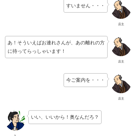
すいません・・・
店主
あ！そういえばお連れさんが、あの離れの方
に待ってらっしゃいます！
店主
今ご案内を・・・
店主
いい、いいから！奥なんだろ？
？