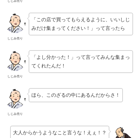
しじみ売り
「この店で買ってもらえるように、いいしじ
みだけ集まってください！」って言ったら
しじみ売り
「よし分かった！」って言ってみんな集まっ
てくれたんだ！
しじみ売り
ほら、このざるの中にあるんだからさ！
しじみ売り
大人からかうようなこと言うな！えぇ！？