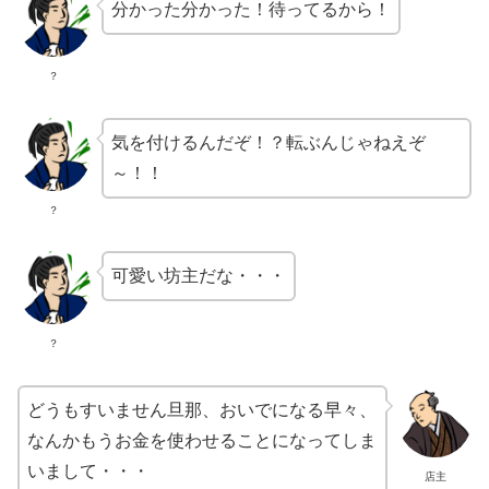
分かった分かった！待ってるから！
？
気を付けるんだぞ！？転ぶんじゃねえぞ
～！！
？
可愛い坊主だな・・・
？
どうもすいません旦那、おいでになる早々、
なんかもうお金を使わせることになってしま
いまして・・・
店主