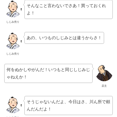
そんなこと言わないでさあ！買っておくれ
よ！
しじみ売り
あの、いつものしじみとは違うからさ！
しじみ売り
何をぬかしやがんだ！いつもと同じしじみじ
ゃねえか！
店主
そうじゃないんだよ、今日はさ、川ん所で頼
んだんだよ！