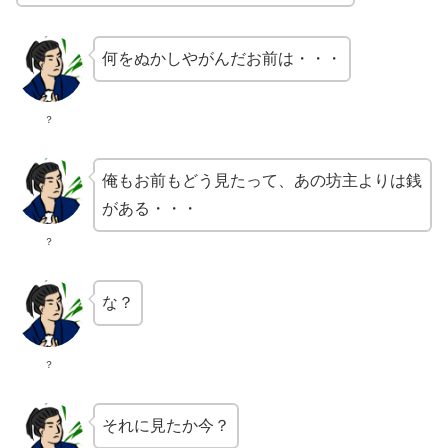
何をぬかしやがんだお前は・・・
？
俺もお前もどう見たって、あの坊主よりは銭
がある・・・
？
な？
？
それに見たか今？