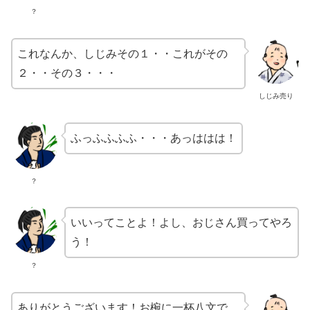
？
これなんか、しじみその１・・これがその
２・・その３・・・
しじみ売り
ふっふふふふ・・・あっははは！
？
いいってことよ！よし、おじさん買ってやろ
う！
？
ありがとうございます！お椀に一杯八文で