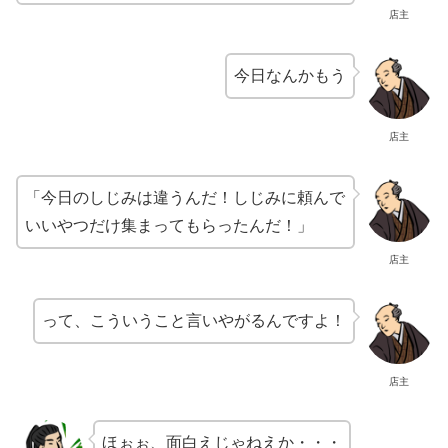
店主
今日なんかもう
店主
「今日のしじみは違うんだ！しじみに頼んで
いいやつだけ集まってもらったんだ！」
店主
って、こういうこと言いやがるんですよ！
店主
ほぉぉ、面白えじゃねえか・・・