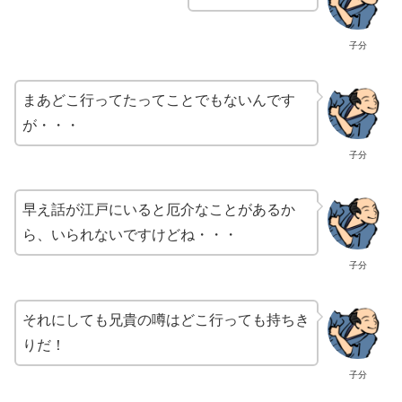
子分
まあどこ行ってたってことでもないんです
が・・・
子分
早え話が江戸にいると厄介なことがあるか
ら、いられないですけどね・・・
子分
それにしても兄貴の噂はどこ行っても持ちき
りだ！
子分