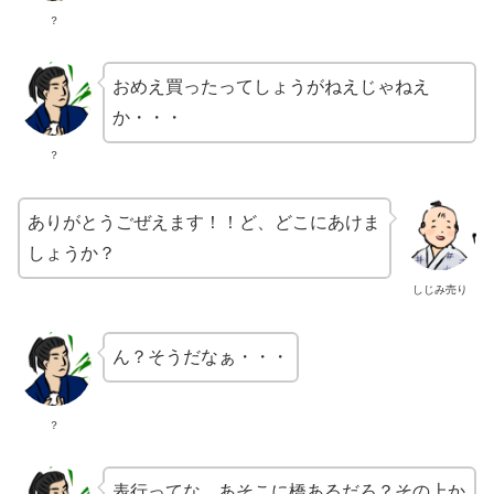
？
おめえ買ったってしょうがねえじゃねえ
か・・・
？
ありがとうごぜえます！！ど、どこにあけま
しょうか？
しじみ売り
ん？そうだなぁ・・・
？
表行ってな、あそこに橋あるだろ？その上か