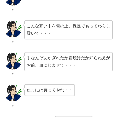
？
こんな寒い中を雪の上、裸足でもってわらじ
履いて・・・
？
手なんぞあかぎれだか霜焼けだか知らねえが
お前、血にじませて・・・
？
たまには買ってやれ・・
？