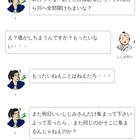
ら川へ全部開けちまいな？
？
え？逃がしちまうんですか？もったいな
い・・・
しじみ売り
もったいねえことはねえだろ・・・
？
また明日いいしじみさんだけ集まって下さい
よって言ったら、 また同じのがそこに集ま
るんじゃねえのか？
？