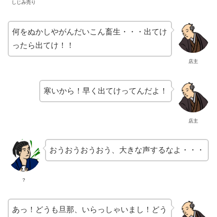
しじみ売り
何をぬかしやがんだいこん畜生・・・出てけ
ったら出てけ！！
店主
寒いから！早く出てけってんだよ！
店主
おうおうおうおう、大きな声するなよ・・・
？
あっ！どうも旦那、いらっしゃいまし！どう