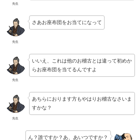
先生
さあお座布団をお当てになって
先生
いいえ、これは他のお稽古とは違って初めか
らお座布団を当てるんですよ
先生
あちらにおります方もやはりお稽古なさいま
すかな？
先生
ん？誰ですか？あ、あいつですか？