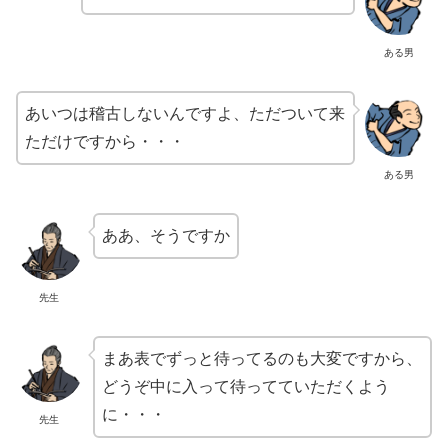
ある男
あいつは稽古しないんですよ、ただついて来
ただけですから・・・
ある男
ああ、そうですか
先生
まあ表でずっと待ってるのも大変ですから、
どうぞ中に入って待ってていただくよう
に・・・
先生