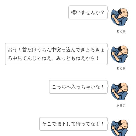
構いませんか？
ある男
おう！首だけうちん中突っ込んできょろきょ
ろ中見てんじゃねえ、みっともねえから！
ある男
こっちへ入っちゃいな！
ある男
そこで腰下して待ってなよ！