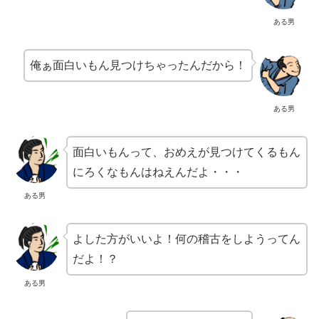
ある男
俺ぁ面白いもん見つけちゃったんだから！
ある男
面白いもんって、おめえが見つけてくるもん
にろくなもんはねえんだよ・・・
ある男
よした方がいいよ！何の稽古をしようってん
だよ！？
ある男