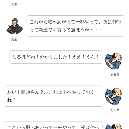
先生
これから堀へあがって一杯やって、夜は仲行
って新造でも買って遊ぼうか・・・
先生
なるほどね！分かりました！ええ！うん！
ある男
おい！船頭さん？ふ、船上手へやっておく
れ？
ある男
これから堀へあがって一杯やって、夜は仲へ