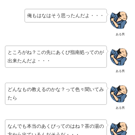
俺もはなはそう思ったんだよ・・・
ある男
ところがね？この先にあくび指南処ってのが
出来たんだよ・・・
ある男
どんなもの教えるのかな？って色々聞いてみ
たら
ある男
なんでも本当のあくびってのはね？茶の湯の
方から出ているんだそうだ・・・