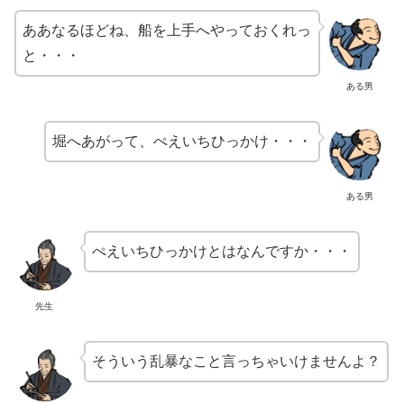
ああなるほどね、船を上手へやっておくれっ
と・・・
ある男
堀へあがって、ぺえいちひっかけ・・・
ある男
ぺえいちひっかけとはなんですか・・・
先生
そういう乱暴なこと言っちゃいけませんよ？