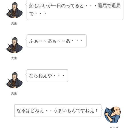
船もいいが一日のってると・・・退屈で退屈
で・・・
先生
ふぁ～～あぁ～～あ・・・
先生
ならねえや・・・
先生
なるほどねえ・・うまいもんですねえ！