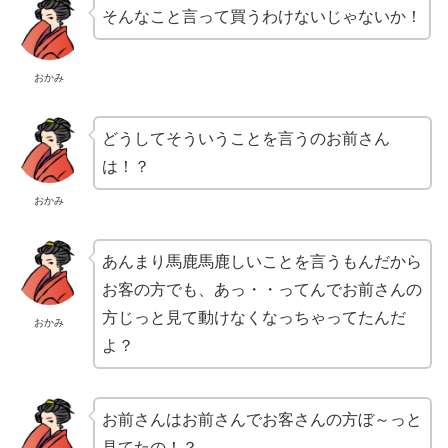
そんなこと言って買うわけないじゃないか！
おかみ
どうしてそういうことを言うのお前さん
は！？
おかみ
あんまり馬鹿馬鹿しいことを言うもんだから
お客の方でも、あっ・・ってんでお前さんの
方じっと見て動けなくなっちゃってたんだ
おかみ
よ？
お前さんはお前さんでお客さんの方ぼ～っと
見てたの！？