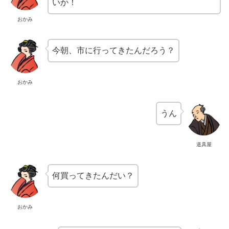
いか！
おかみ
今朝、市に行ってきたんだろう？
おかみ
うん
道具屋
何買ってきたんだい？
おかみ