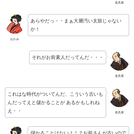
道具屋
あらやだっ・・まぁ大層汚い太鼓じゃない
か！
おかみ
それがお前素人だってんだ・・・
道具屋
これはな時代がついてんだ、こういう古いも
んだってえと儲かることが あるかもしれね
え・・
道具屋
儲かることはないよ！？お前さんが古いので