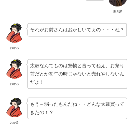
道具屋
それがお前さんはおかしいてぇの・・・ね？
おかみ
太鼓なんてものは祭物と言ってねえ、お祭り
前だとか初午の時じゃないと売れやしないん
だよ！
おかみ
もう～弱ったもんだね・・どんな太鼓買って
きたの！？
おかみ