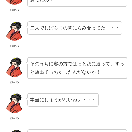
おかみ
二人でしばらくの間にらみ合ってた・・・
おかみ
そのうちに客の方ではっと我に返って、すっ
と店出てっちゃったんだないか！
おかみ
本当にしょうがないねぇ・・・
おかみ