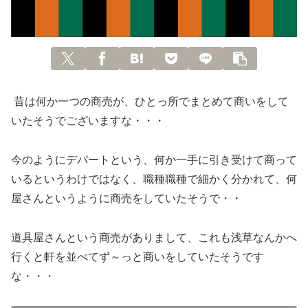
昔は何か一つの商売が、ひとっ所でまとめて商いをして
いたそうでございますな・・・
今のようにデパートという、何か一手に引き受けて商って
いるというわけではなく、職種職種で細かく分かれて、何
屋さんというように商売をしていたそうで・・
道具屋さんという商売がありまして、これも浅草なんかへ
行くと軒を並べてず～っと商いをしていたそうです
な・・・