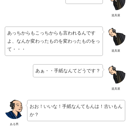
道具屋
あっちからもこっちからも言われるんです
よ、なんか変わったものを変わったものをっ
て・・・
道具屋
あぁ・・手紙なんてどうです？
道具屋
おお！いいな！手紙なんてもんは！古いもん
か？
ある男