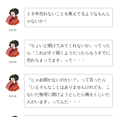
１６年売れないことを教えてるようなもんじ
ゃないか！
おかみ
『ちょいと開けてみてくれないか』ってった
ら『これがすぐ開くようだったらもうすでに
売れちまってます』って・・・
おかみ
『じゃあ開かないのかい？』って言ったら
『いえそんなことはありませんけれども、こ
ないだ無理に開けようとしたら腕をくじいた
おかみ
人がいます』ってんだ・・・