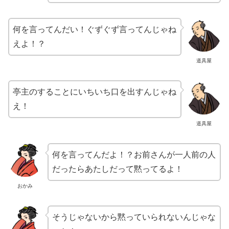
何を言ってんだい！ぐずぐず言ってんじゃね
えよ！？
道具屋
亭主のすることにいちいち口を出すんじゃね
え！
道具屋
何を言ってんだよ！？お前さんが一人前の人
だったらあたしだって黙ってるよ！
おかみ
そうじゃないから黙っていられないんじゃな