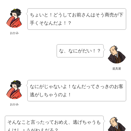
ちょいと！どうしてお前さんはそう商売が下
手くそなんだよ！？
おかみ
な、なにがだい！？
道具屋
なにがじゃないよ！なんだってさっきのお客
逃がしちゃうのよ！
おかみ
そんなこと言ったっておめえ、逃げちゃうも
んはしょうがねえだろ？