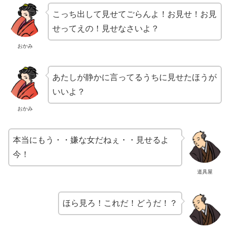
こっち出して見せてごらんよ！お見せ！お見
せってえの！見せなさいよ？
おかみ
あたしが静かに言ってるうちに見せたほうが
いいよ？
おかみ
本当にもう・・嫌な女だねぇ・・見せるよ
今！
道具屋
ほら見ろ！これだ！どうだ！？