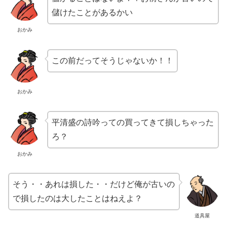
儲けたことがあるかい
おかみ
この前だってそうじゃないか！！
おかみ
平清盛の詩吟っての買ってきて損しちゃった
ろ？
おかみ
そう・・あれは損した・・だけど俺が古いの
で損したのは大したことはねえよ？
道具屋