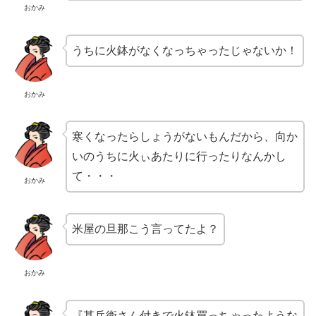
おかみ
うちに火鉢がなくなっちゃったじゃないか！
おかみ
寒くなったらしょうがないもんだから、向か
いのうちに火ぃあたりに行ったりなんかし
て・・・
おかみ
米屋の旦那こう言ってたよ？
おかみ
『甚兵衛さん付きで火鉢買っちゃったような