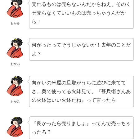
売れるものは売らないんだからねえ、そのく
せ売らなくていいものは売っちゃうんだか
ら！
おかみ
何がったってそうじゃないか！去年のことだ
よ？
おかみ
向かいの米屋の旦那がうちに遊びに来てて
さ、奥で使ってる火鉢見て、『甚兵衛さんあ
の火鉢はいい火鉢だね』って言ったら
おかみ
『良かったら売りましょ』ってんで売っちゃ
ったろ？