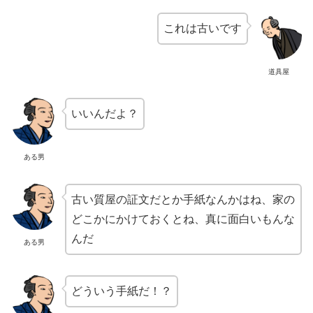
これは古いです
道具屋
いいんだよ？
ある男
古い質屋の証文だとか手紙なんかはね、家の
どこかにかけておくとね、真に面白いもんな
んだ
ある男
どういう手紙だ！？