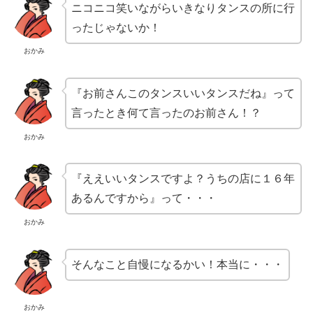
ニコニコ笑いながらいきなりタンスの所に行
ったじゃないか！
おかみ
『お前さんこのタンスいいタンスだね』って
言ったとき何て言ったのお前さん！？
おかみ
『ええいいタンスですよ？うちの店に１６年
あるんですから』って・・・
おかみ
そんなこと自慢になるかい！本当に・・・
おかみ