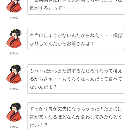
気がする』って・・・
おかみ
本当にしょうがないんだからねえ・・・損ば
かりしてんだからお前さんは！
おかみ
もう～だからまた損するんだろうなって考え
るからさぁ・・もうろくなもんだって食べて
ないんだよ？
おかみ
すっかり胃が丈夫になっちゃった！たまには
胃が悪くなるほどなんか食わしてみたらどう
だい！？
おかみ