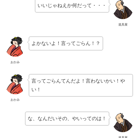
いいじゃねえか何だって・・・
道具屋
よかないよ！言ってごらん！？
おかみ
言ってごらんてんだよ！言わないかい！や
い！
おかみ
な、なんだいその、やいってのは！
道具屋