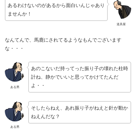
あるわけないのがあるから面白いんじゃあり
ませんか！
道具屋
なんてんで、馬鹿にされてるようなもんでございます
な・・・
あのこないだ持ってった振り子の壊れた柱時
計ね、静かでいいと思ってかけてたんだ
よ・・
ある男
そしたらねえ、あれ振り子がねえと針が動か
ねえんだな？
ある男