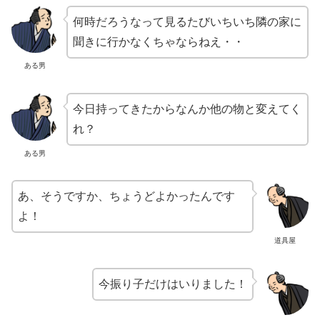
何時だろうなって見るたびいちいち隣の家に
聞きに行かなくちゃならねえ・・
ある男
今日持ってきたからなんか他の物と変えてく
れ？
ある男
あ、そうですか、ちょうどよかったんです
よ！
道具屋
今振り子だけはいりました！