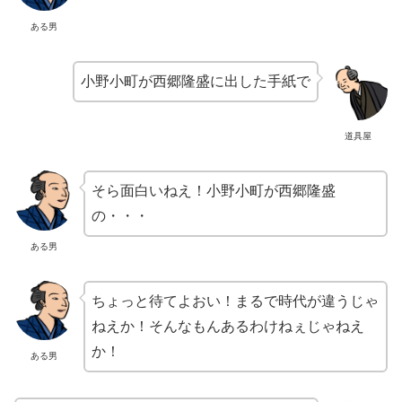
ある男
小野小町が西郷隆盛に出した手紙で
道具屋
そら面白いねえ！小野小町が西郷隆盛
の・・・
ある男
ちょっと待てよおい！まるで時代が違うじゃ
ねえか！そんなもんあるわけねぇじゃねえ
か！
ある男