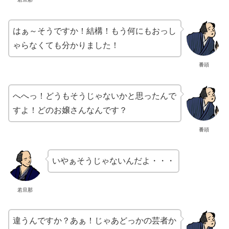
はぁ～そうですか！結構！もう何にもおっし
ゃらなくても分かりました！
番頭
へへっ！どうもそうじゃないかと思ったんで
すよ！どのお嬢さんなんです？
番頭
いやぁそうじゃないんだよ・・・
若旦那
違うんですか？あぁ！じゃあどっかの芸者か