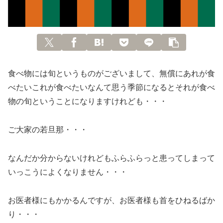
食べ物には旬というものがございまして、無償にあれが食
べたいこれが食べたいなんて思う季節になるとそれが食べ
物の旬ということになりますけれども・・・
ご大家の若旦那・・・
なんだか分からないけれどもふらふらっと患ってしまって
いっこうによくなりません・・・
お医者様にもかかるんですが、お医者様も首をひねるばか
り・・・