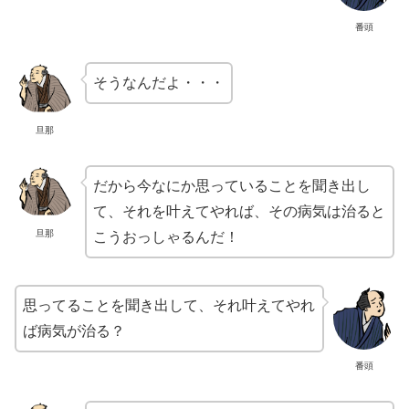
番頭
そうなんだよ・・・
旦那
だから今なにか思っていることを聞き出し
て、それを叶えてやれば、その病気は治ると
旦那
こうおっしゃるんだ！
思ってることを聞き出して、それ叶えてやれ
ば病気が治る？
番頭