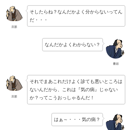
そしたらね？なんだかよく分からないってん
だ・・・
旦那
なんだかよくわからない？
番頭
それでまあこれだけよく診ても悪いところは
ないんだから、これは『気の病』じゃない
旦那
か？ってこうおっしゃるんだ！
はぁ～・・・気の病？