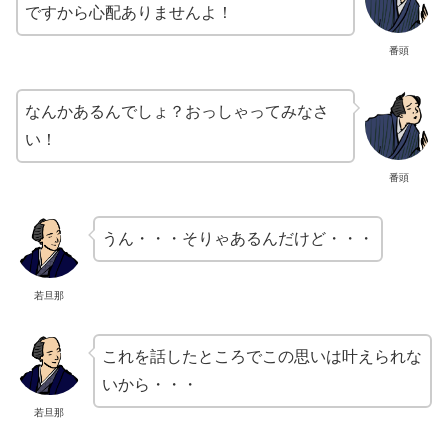
ですから心配ありませんよ！
番頭
なんかあるんでしょ？おっしゃってみなさ
い！
番頭
うん・・・そりゃあるんだけど・・・
若旦那
これを話したところでこの思いは叶えられな
いから・・・
若旦那