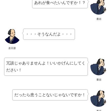
あれが食べたいんですか！？
番頭
・・・そうなんだよ・・・
若旦那
冗談じゃありませんよ！いいかげんにしてく
ださい！
番頭
だったら患うことないじゃないですか！