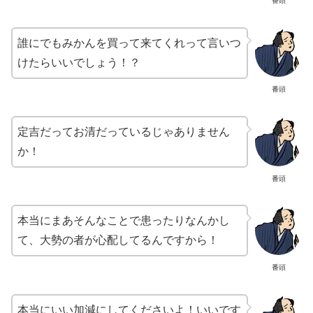
番頭
誰にでもみかんを買って来てくれって言いつ
けたらいいでしょう！？
番頭
定吉だってお清だっているじゃありません
か！
番頭
本当にまあそんなことで患ったりなんかし
て、大勢の者が心配してるんですから！
番頭
本当にいい加減にしてくださいよ！いいです