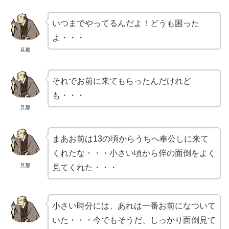
いつまでやってるんだよ！どうも困った
よ・・・
旦那
それでお前に来てもらったんだけれど
も・・・
旦那
まあお前は13の頃からうちへ奉公しに来て
くれたな・・・小さい頃から倅の面倒をよく
旦那
見てくれた・・・
小さい時分には、あれは一番お前になついて
いた・・・今でもそうだ、しっかり面倒見て