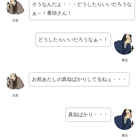
そうなんだよ・・・どうしたらいいだろうな
ぁ～！番頭さん！
旦那
どうしたらいいだろうなぁ～！
番頭
お前あたしの真似ばかりしてるねぇ・・・
旦那
真似ばかり・・・
番頭