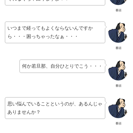
番頭
いつまで経ってもよくならないんですか
ら・・・困っちゃったなぁ・・・
番頭
何か若旦那、自分ひとりでこう・・・
番頭
思い悩んでいることというのが、あるんじゃ
ありませんか？
番頭