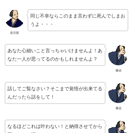
同じ不幸ならこのまま言わずに死んでしまお
うよ・・・
若旦那
あなた心細いこと言っちゃいけませんよ！あ
なた一人が思ってるのかもしれませんよ？
番頭
話してご覧なさい？そこまで覚悟が出来てる
んだったら話をして！
番頭
なるほどこれは叶わない！と納得させてから