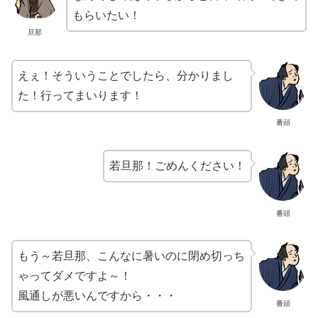
もらいたい！
旦那
えぇ！そういうことでしたら、分かりまし
た！行ってまいります！
番頭
若旦那！ごめんください！
番頭
もう～若旦那、こんなに暑いのに閉め切っち
ゃってダメですよ～！
風通しが悪いんですから・・・
番頭