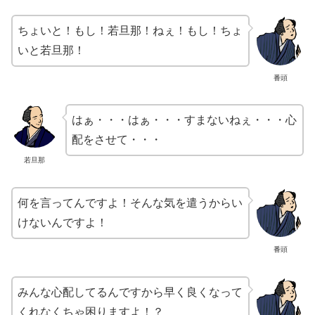
ちょいと！もし！若旦那！ねぇ！もし！ちょ
いと若旦那！
番頭
はぁ・・・はぁ・・・すまないねぇ・・・心
配をさせて・・・
若旦那
何を言ってんですよ！そんな気を遣うからい
けないんですよ！
番頭
みんな心配してるんですから早く良くなって
くれなくちゃ困りますよ！？