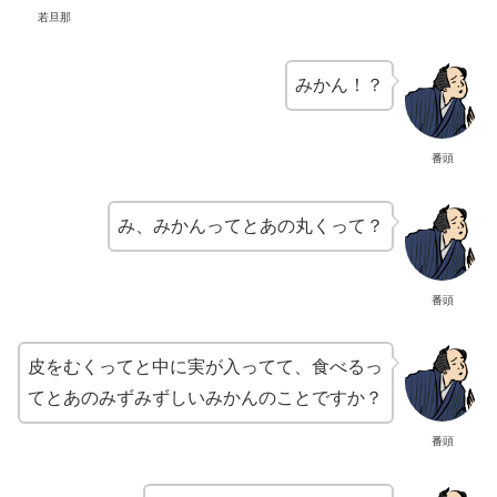
若旦那
みかん！？
番頭
み、みかんってとあの丸くって？
番頭
皮をむくってと中に実が入ってて、食べるっ
てとあのみずみずしいみかんのことですか？
番頭