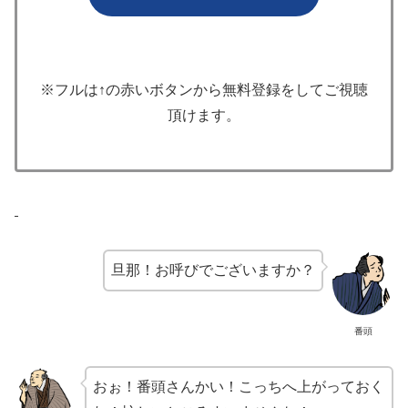
※フルは↑の赤いボタンから無料登録をしてご視聴
頂けます。
旦那！お呼びでございますか？
番頭
おぉ！番頭さんかい！こっちへ上がっておく