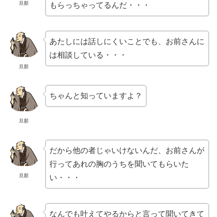
旦那
もらっちゃってるんだ・・・
あたしには話しにくいことでも、お前さんに
は相談している・・・
旦那
ちゃんと知っていますよ？
旦那
だから他の者じゃいけないんだ、お前さんが
行ってあれの胸のうちを聞いてもらいた
旦那
い・・・
なんでも叶えてやるからと言って聞いてきて