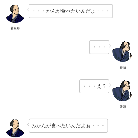
・・・かんが食べたいんだよ・・・
若旦那
・・・
番頭
・・・え？
番頭
みかんが食べたいんだよぉ・・・