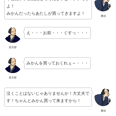
よ！
みかんだったらあたしが買ってきますよ！
番頭
え・・・お前・・・ぐすっ・・・
若旦那
みかんを買っておくれぇ～・・・
若旦那
泣くことはないじゃありませんか！大丈夫で
す！ちゃんとみかん買って来ますから！
番頭