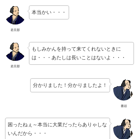
本当かい・・・
若旦那
もしみかんを持って来てくれないときに
は・・・あたしは長いことはないよ・・・
若旦那
分かりました！分かりましたよ！
番頭
困ったねぇ～本当に大業だったらありゃしな
いんだから・・・