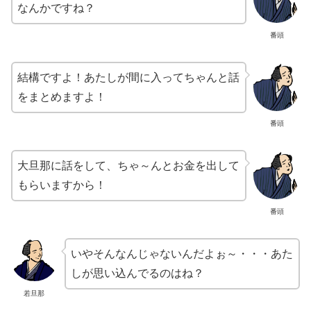
なんかですね？
番頭
結構ですよ！あたしが間に入ってちゃんと話
をまとめますよ！
番頭
大旦那に話をして、ちゃ～んとお金を出して
もらいますから！
番頭
いやそんなんじゃないんだよぉ～・・・あた
しが思い込んでるのはね？
若旦那