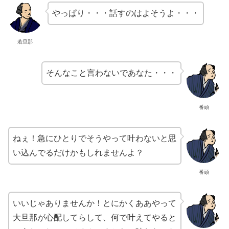
やっぱり・・・話すのはよそうよ・・・
若旦那
そんなこと言わないであなた・・・
番頭
ねぇ！急にひとりでそうやって叶わないと思
い込んでるだけかもしれませんよ？
番頭
いいじゃありませんか！とにかくああやって
大旦那が心配してらして、何で叶えてやると