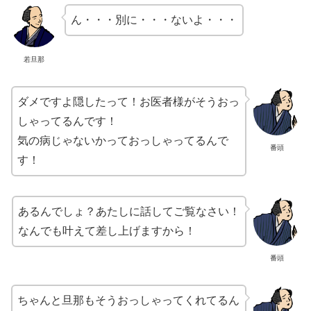
ん・・・別に・・・ないよ・・・
若旦那
ダメですよ隠したって！お医者様がそうおっ
しゃってるんです！
気の病じゃないかっておっしゃってるんで
番頭
す！
あるんでしょ？あたしに話してご覧なさい！
なんでも叶えて差し上げますから！
番頭
ちゃんと旦那もそうおっしゃってくれてるん