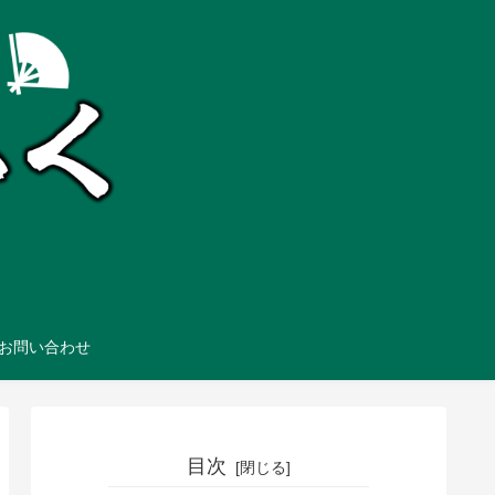
お問い合わせ
目次