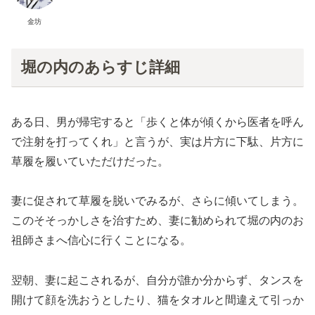
金坊
堀の内のあらすじ詳細
ある日、男が帰宅すると「歩くと体が傾くから医者を呼ん
で注射を打ってくれ」と言うが、実は片方に下駄、片方に
草履を履いていただけだった。
妻に促されて草履を脱いでみるが、さらに傾いてしまう。
このそそっかしさを治すため、妻に勧められて堀の内のお
祖師さまへ信心に行くことになる。
翌朝、妻に起こされるが、自分が誰か分からず、タンスを
開けて顔を洗おうとしたり、猫をタオルと間違えて引っか