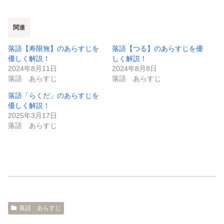
関連
落語【寿限無】のあらすじを
落語【つる】のあらすじを優
優しく解説！
しく解説！
2024年8月11日
2024年8月8日
落語 あらすじ
落語 あらすじ
落語「らくだ」のあらすじを
優しく解説！
2025年3月17日
落語 あらすじ
落語 あらすじ