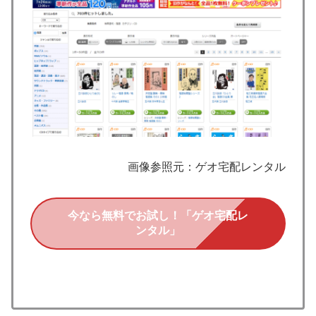
画像参照元：ゲオ宅配レンタル
今なら無料でお試し！「ゲオ宅配レ
ンタル」