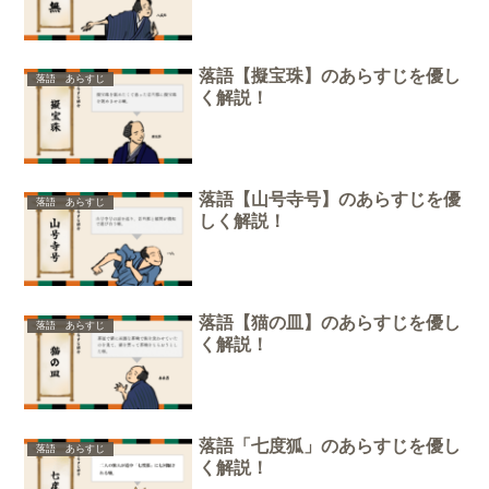
落語【擬宝珠】のあらすじを優し
落語 あらすじ
く解説！
落語【山号寺号】のあらすじを優
落語 あらすじ
しく解説！
落語【猫の皿】のあらすじを優し
落語 あらすじ
く解説！
落語「七度狐」のあらすじを優し
落語 あらすじ
く解説！