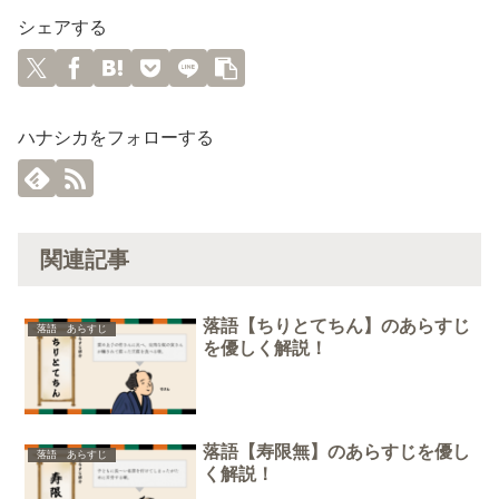
シェアする
ハナシカをフォローする
関連記事
落語【ちりとてちん】のあらすじ
落語 あらすじ
を優しく解説！
落語【寿限無】のあらすじを優し
落語 あらすじ
く解説！