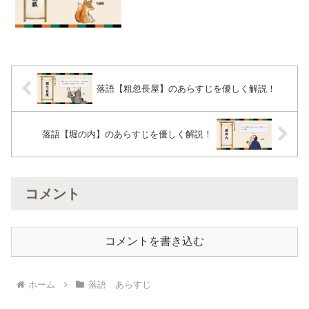
落語【粗忽長屋】のあらすじを優しく解説！
落語【堀の内】のあらすじを優しく解説！
コメント
コメントを書き込む
ホーム
落語 あらすじ