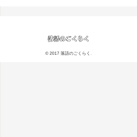
© 2017 落語のごくらく.