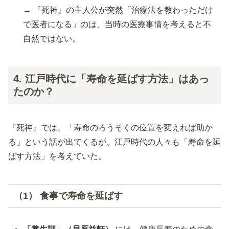
→ 『死神』の主人公が突然「治療法を教わっただけ
で医者になる」のは、当時の医療事情を考えると不
自然ではない。
4. 江戸時代に「寿命を延ばす方法」はあっ
たのか？
『死神』では、「寿命のろうそくの位置を変えれば助か
る」という話が出てくるが、江戸時代の人々も「寿命を延
ばす方法」を考えていた。
（1） 食事で寿命を延ばす