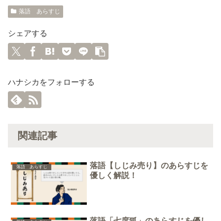
落語 あらすじ
シェアする
ハナシカをフォローする
関連記事
落語【しじみ売り】のあらすじを
落語 あらすじ
優しく解説！
落語「七度狐」のあらすじを優し