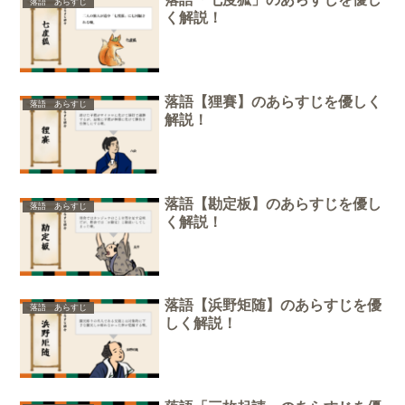
落語 あらすじ
く解説！
落語【狸賽】のあらすじを優しく
落語 あらすじ
解説！
落語【勘定板】のあらすじを優し
落語 あらすじ
く解説！
落語【浜野矩随】のあらすじを優
落語 あらすじ
しく解説！