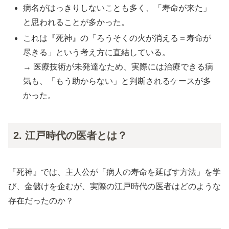
病名がはっきりしないことも多く、「寿命が来た」
と思われることが多かった。
これは『死神』の「ろうそくの火が消える＝寿命が
尽きる」という考え方に直結している。
→ 医療技術が未発達なため、実際には治療できる病
気も、「もう助からない」と判断されるケースが多
かった。
2. 江戸時代の医者とは？
『死神』では、主人公が「病人の寿命を延ばす方法」を学
び、金儲けを企むが、実際の江戸時代の医者はどのような
存在だったのか？