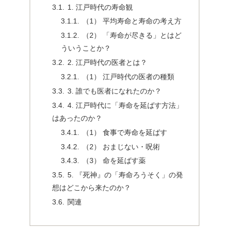
1. 江戸時代の寿命観
（1） 平均寿命と寿命の考え方
（2） 「寿命が尽きる」とはど
ういうことか？
2. 江戸時代の医者とは？
（1） 江戸時代の医者の種類
3. 誰でも医者になれたのか？
4. 江戸時代に「寿命を延ばす方法」
はあったのか？
（1） 食事で寿命を延ばす
（2） おまじない・呪術
（3） 命を延ばす薬
5. 『死神』の「寿命ろうそく」の発
想はどこから来たのか？
関連