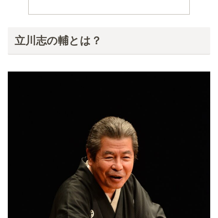
立川志の輔とは？