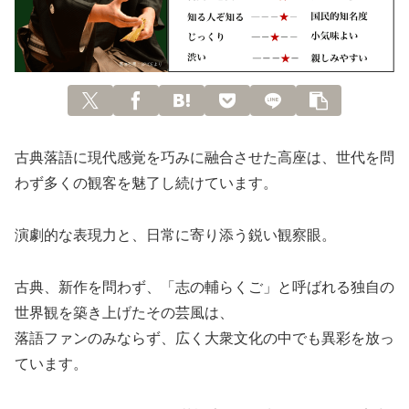
古典落語に現代感覚を巧みに融合させた高座は、世代を問
わず多くの観客を魅了し続けています。
演劇的な表現力と、日常に寄り添う鋭い観察眼。
古典、新作を問わず、「志の輔らくご」と呼ばれる独自の
世界観を築き上げたその芸風は、
落語ファンのみならず、広く大衆文化の中でも異彩を放っ
ています。