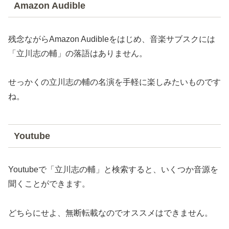
Amazon Audible
残念ながらAmazon Audibleをはじめ、音楽サブスクには
「立川志の輔」の落語はありません。
せっかくの立川志の輔の名演を手軽に楽しみたいものです
ね。
Youtube
Youtubeで「立川志の輔」と検索すると、いくつか音源を
聞くことができます。
どちらにせよ、無断転載なのでオススメはできません。