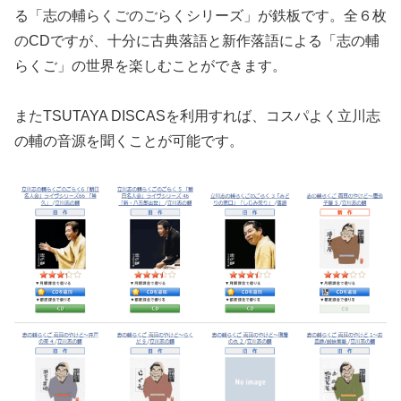
る「志の輔らくごのごらくシリーズ」が鉄板です。全６枚
のCDですが、十分に古典落語と新作落語による「志の輔
らくご」の世界を楽しむことができます。
またTSUTAYA DISCASを利用すれば、コスパよく立川志
の輔の音源を聞くことが可能です。