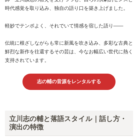
時代感覚を取り込み、独自の語り口を築き上げました。
軽妙でテンポよく、それでいて情感を宿した語り――
伝統に根ざしながらも常に新風を吹き込み、多彩な古典と
鮮烈な新作を往還するその芸は、今なお幅広い世代に熱く
支持されています。
志の輔の音源をレンタルする
立川志の輔と落語スタイル｜話し方・
演出の特徴