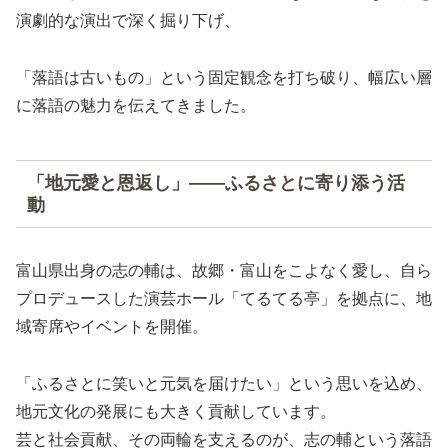
演劇的な演出で深く掘り下げ、
「落語は古いもの」という固定観念を打ち破り、幅広い層
に落語の魅力を伝えてきました。
「地元愛と恩返し」――ふるさとに寄り添う活
動
富山県出身の志の輔は、故郷・富山をこよなく愛し、自ら
プロデュースした演芸ホール「てるてる亭」を拠点に、地
域寄席やイベントを開催。
「ふるさとに笑いと元気を届けたい」という思いを込め、
地元文化の発展にも大きく貢献しています。
芸と社会貢献、その両輪を支えるのが、志の輔という落語