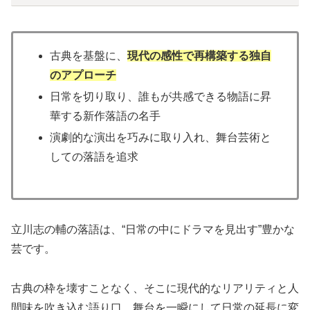
古典を基盤に、
現代の感性で再構築する独自
のアプローチ
日常を切り取り、誰もが共感できる物語に昇
華する新作落語の名手
演劇的な演出を巧みに取り入れ、舞台芸術と
しての落語を追求
立川志の輔の落語は、“日常の中にドラマを見出す”豊かな
芸です。
古典の枠を壊すことなく、そこに現代的なリアリティと人
間味を吹き込む語り口。舞台を一瞬にして日常の延長に変