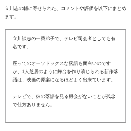
立川志の輔に寄せられた、コメントや評価を以下にまとめ
ます。
立川談志の一番弟子で、テレビ司会者としても有
名です。
座ってのオーソドックスな落語も面白いのです
が、1人芝居のように舞台を作り演じられる新作落
語は、映画の原案になるほどよく出来ています。
テレビで、彼の落語を見る機会がないことが残念
で仕方ありません。