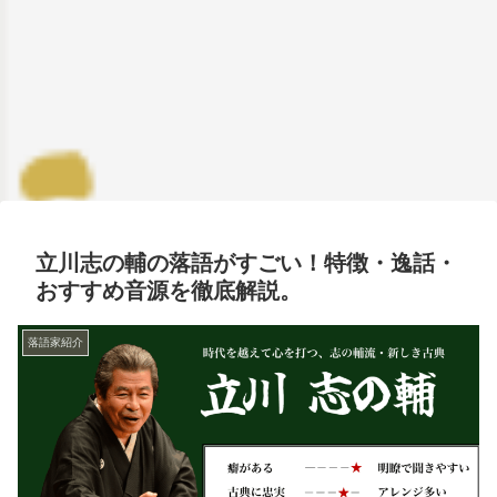
立川志の輔の落語がすごい！特徴・逸話・
おすすめ音源を徹底解説。
落語家紹介