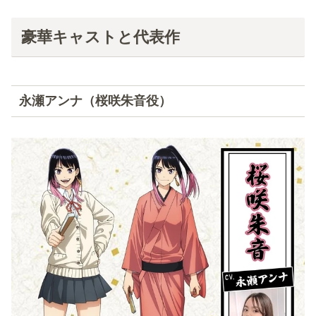
豪華キャストと代表作
永瀬アンナ（桜咲朱音役）