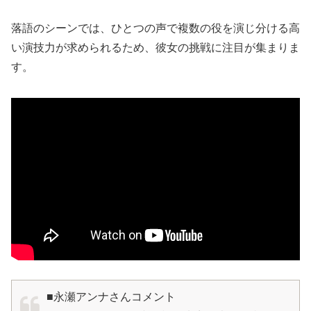
落語のシーンでは、ひとつの声で複数の役を演じ分ける高
い演技力が求められるため、彼女の挑戦に注目が集まりま
す。
■永瀬アンナさんコメント