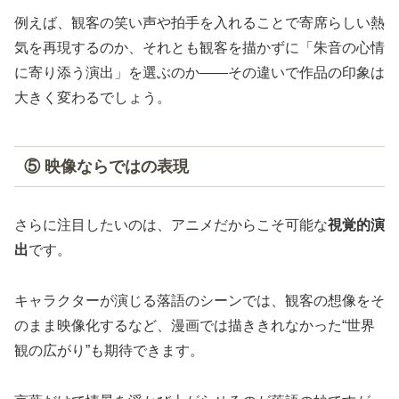
例えば、観客の笑い声や拍手を入れることで寄席らしい熱
気を再現するのか、それとも観客を描かずに「朱音の心情
に寄り添う演出」を選ぶのか――その違いで作品の印象は
大きく変わるでしょう。
⑤ 映像ならではの表現
さらに注目したいのは、アニメだからこそ可能な
視覚的演
出
です。
キャラクターが演じる落語のシーンでは、観客の想像をそ
のまま映像化するなど、漫画では描ききれなかった“世界
観の広がり”も期待できます。