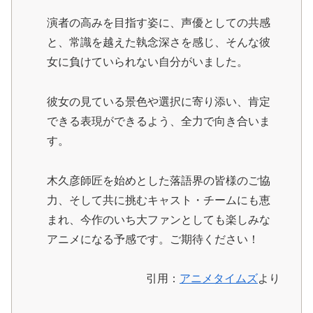
演者の高みを目指す姿に、声優としての共感
と、常識を越えた執念深さを感じ、そんな彼
女に負けていられない自分がいました。
彼女の見ている景色や選択に寄り添い、肯定
できる表現ができるよう、全力で向き合いま
す。
木久彦師匠を始めとした落語界の皆様のご協
力、そして共に挑むキャスト・チームにも恵
まれ、今作のいち大ファンとしても楽しみな
アニメになる予感です。ご期待ください！
引用：
アニメタイムズ
より