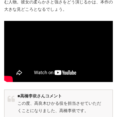
む人物。彼女の柔らかさと強さをどう演じるかは、本作の
大きな見どころとなるでしょう。
■高橋李依さんコメント
この度、高良木ひかる役を担当させていただ
くことになりました、高橋李依です。