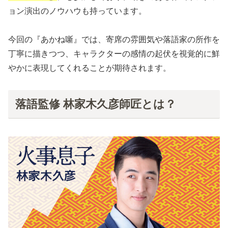
ョン演出のノウハウも持っています。
今回の『あかね噺』では、寄席の雰囲気や落語家の所作を
丁寧に描きつつ、キャラクターの感情の起伏を視覚的に鮮
やかに表現してくれることが期待されます。
落語監修 林家木久彦師匠とは？