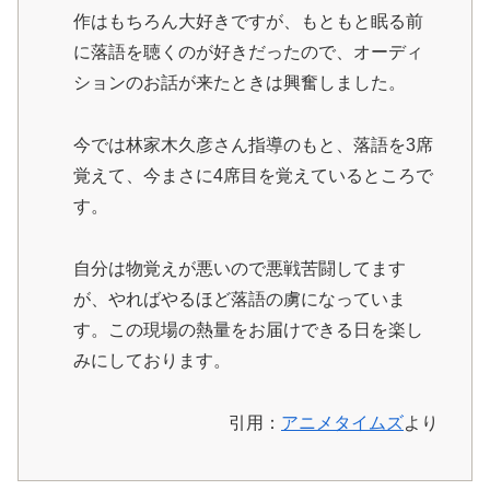
作はもちろん大好きですが、もともと眠る前
に落語を聴くのが好きだったので、オーディ
ションのお話が来たときは興奮しました。
今では林家木久彦さん指導のもと、落語を3席
覚えて、今まさに4席目を覚えているところで
す。
自分は物覚えが悪いので悪戦苦闘してます
が、やればやるほど落語の虜になっていま
す。この現場の熱量をお届けできる日を楽し
みにしております。
引用：
アニメタイムズ
より