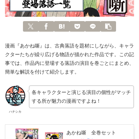
漫画『あかね噺』は、古典落語を題材にしながら、キャラ
クターたちが繰り広げる物語が描かれた作品です。この記
事では、作品内に登場する落語の演目を巻ごとにまとめ、
簡単な解説を付けて紹介します。
各キャラクターと演じる演目の個性がマッチ
する所が魅力の漫画ですよね！
ハナシカ
あかね噺 全巻セット