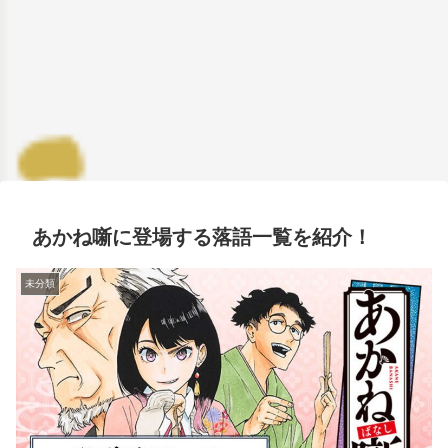
あかね噺に登場する落語一覧を紹介！
未分類