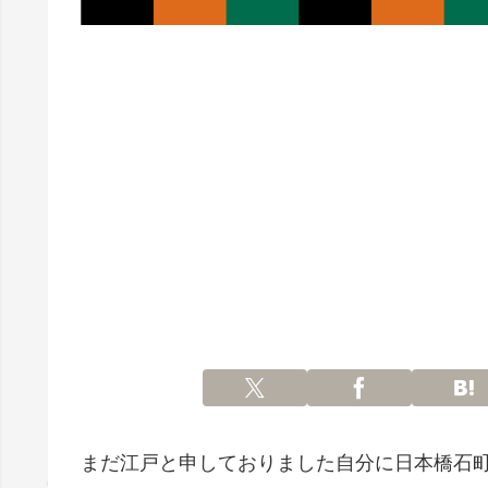
まだ江戸と申しておりました自分に日本橋石