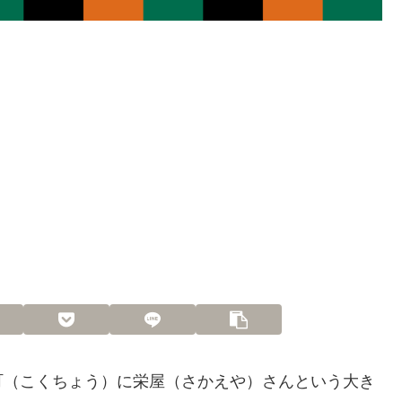
町（こくちょう）に栄屋（さかえや）さんという大き