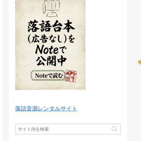
落語音源レンタルサイト