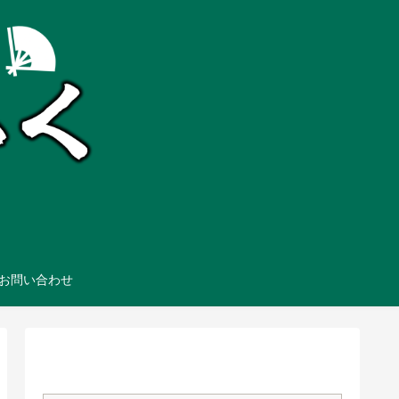
お問い合わせ