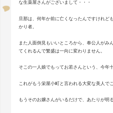
な生薬屋さんがございまして・・・
旦那は、何年か前に亡くなったんですけれど
かり者。
また人面倒見もいいところから、奉公人がみ
てくれるんで繁盛は一向に変わりません。
そこの一人娘でもってお若さんという、今年
これがもう栄屋小町と言われる大変な美人で
もうそのお嬢さんがいるだけで、あたりが明