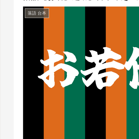
落語 台本