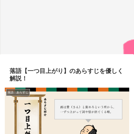
落語【一つ目上がり】のあらすじを優しく
解説！
落語 あらすじ