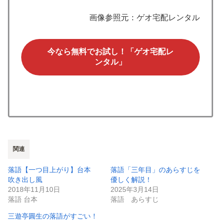
画像参照元：ゲオ宅配レンタル
今なら無料でお試し！「ゲオ宅配レ
ンタル」
関連
落語【一つ目上がり】台本
落語「三年目」のあらすじを
吹き出し風
優しく解説！
2018年11月10日
2025年3月14日
落語 台本
落語 あらすじ
三遊亭圓生の落語がすごい！