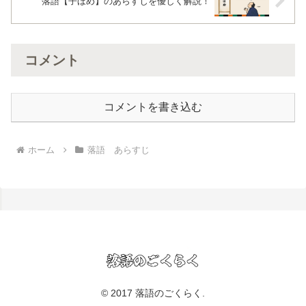
落語【子ほめ】のあらすじを優しく解説！
コメント
コメントを書き込む
ホーム
落語 あらすじ
© 2017 落語のごくらく.