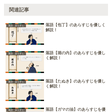
関連記事
落語【包丁】のあらすじを優しく
落語 あらすじ
解説！
落語【堀の内】のあらすじを優し
落語 あらすじ
く解説！
落語【たぬき】のあらすじを優し
落語 あらすじ
く解説！
落語【ガマの油】のあらすじを優
落語 あらすじ