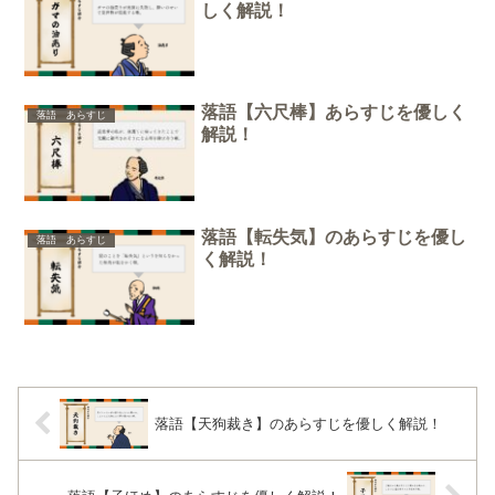
しく解説！
落語【六尺棒】あらすじを優しく
落語 あらすじ
解説！
落語【転失気】のあらすじを優し
落語 あらすじ
く解説！
落語【天狗裁き】のあらすじを優しく解説！