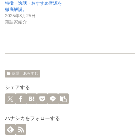
特徴・逸話・おすすめ音源を
徹底解説。
2025年3月25日
落語家紹介
落語 あらすじ
シェアする
ハナシカをフォローする