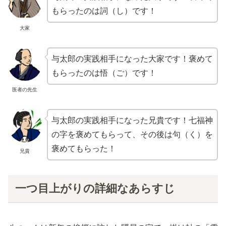
もらったのは詞（し）です！
大家
与太郎の実践相手になった大家です！褒めて
もらったのは悟（ご）です！
医者の先生
与太郎の実践相手になった兄貴です！七福神
の字を褒めてもらって、その後は句（く）を
褒めてもらった！
兄貴
一つ目上がりの詳細なあらすじ