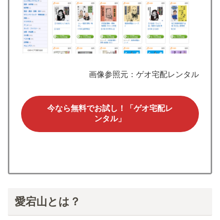
画像参照元：ゲオ宅配レンタル
今なら無料でお試し！「ゲオ宅配レ
ンタル」
愛宕山とは？