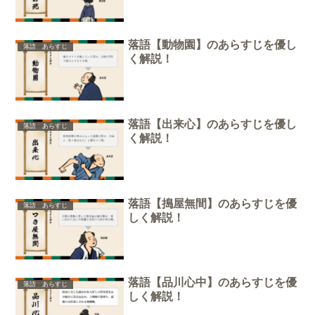
落語【動物園】のあらすじを優し
落語 あらすじ
く解説！
落語【出来心】のあらすじを優し
落語 あらすじ
く解説！
落語【搗屋無間】のあらすじを優
落語 あらすじ
しく解説！
落語【品川心中】のあらすじを優
落語 あらすじ
しく解説！