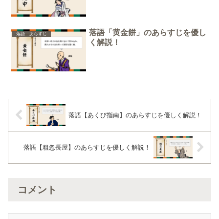
落語「黄金餅」のあらすじを優し
落語 あらすじ
く解説！
落語【あくび指南】のあらすじを優しく解説！
落語【粗忽長屋】のあらすじを優しく解説！
コメント