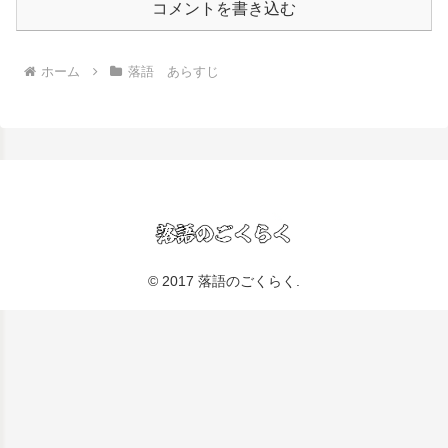
コメントを書き込む
ホーム
落語 あらすじ
© 2017 落語のごくらく.